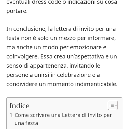
eventuali dress code o indicazioni su cosa
portare.
In conclusione, la lettera di invito per una
festa non è solo un mezzo per informare,
ma anche un modo per emozionare e
coinvolgere. Essa crea un’aspettativa e un
senso di appartenenza, invitando le
persone a unirsi in celebrazione e a
condividere un momento indimenticabile.
Indice
Come scrivere una Lettera di invito per
una festa