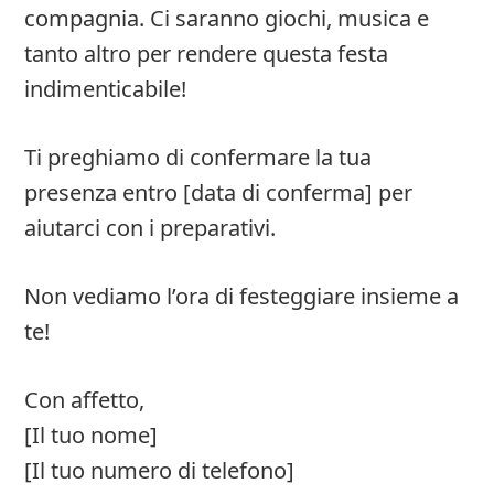
compagnia. Ci saranno giochi, musica e
tanto altro per rendere questa festa
indimenticabile!
Ti preghiamo di confermare la tua
presenza entro [data di conferma] per
aiutarci con i preparativi.
Non vediamo l’ora di festeggiare insieme a
te!
Con affetto,
[Il tuo nome]
[Il tuo numero di telefono]