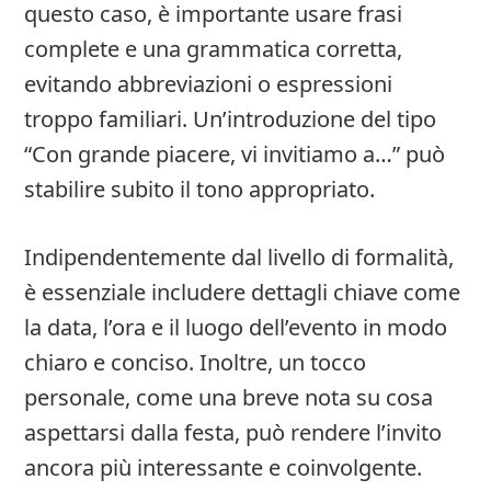
questo caso, è importante usare frasi
complete e una grammatica corretta,
evitando abbreviazioni o espressioni
troppo familiari. Un’introduzione del tipo
“Con grande piacere, vi invitiamo a…” può
stabilire subito il tono appropriato.
Indipendentemente dal livello di formalità,
è essenziale includere dettagli chiave come
la data, l’ora e il luogo dell’evento in modo
chiaro e conciso. Inoltre, un tocco
personale, come una breve nota su cosa
aspettarsi dalla festa, può rendere l’invito
ancora più interessante e coinvolgente.