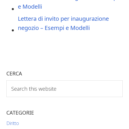
e Modelli
Lettera di invito per inaugurazione
negozio – Esempi e Modelli
CERCA
Search
this
website
CATEGORIE
Diritto