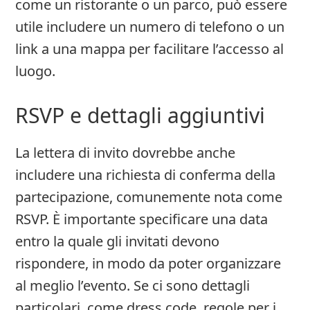
come un ristorante o un parco, può essere
utile includere un numero di telefono o un
link a una mappa per facilitare l’accesso al
luogo.
RSVP e dettagli aggiuntivi
La lettera di invito dovrebbe anche
includere una richiesta di conferma della
partecipazione, comunemente nota come
RSVP. È importante specificare una data
entro la quale gli invitati devono
rispondere, in modo da poter organizzare
al meglio l’evento. Se ci sono dettagli
particolari, come dress code, regole per i