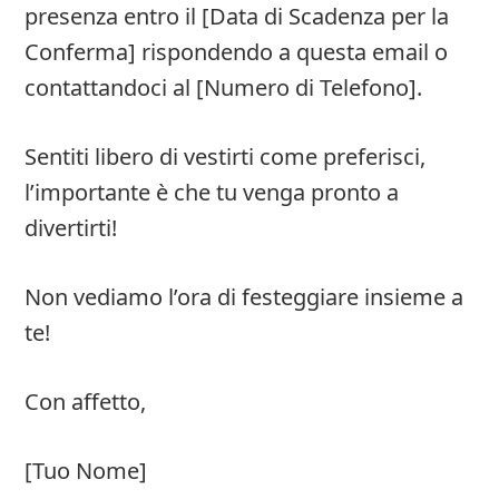
presenza entro il [Data di Scadenza per la
Conferma] rispondendo a questa email o
contattandoci al [Numero di Telefono].
Sentiti libero di vestirti come preferisci,
l’importante è che tu venga pronto a
divertirti!
Non vediamo l’ora di festeggiare insieme a
te!
Con affetto,
[Tuo Nome]