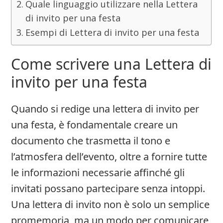
Quale linguaggio utilizzare nella Lettera
di invito per una festa
Esempi di Lettera di invito per una festa
Come scrivere una Lettera di
invito per una festa
Quando si redige una lettera di invito per
una festa, è fondamentale creare un
documento che trasmetta il tono e
l’atmosfera dell’evento, oltre a fornire tutte
le informazioni necessarie affinché gli
invitati possano partecipare senza intoppi.
Una lettera di invito non è solo un semplice
promemoria, ma un modo per comunicare