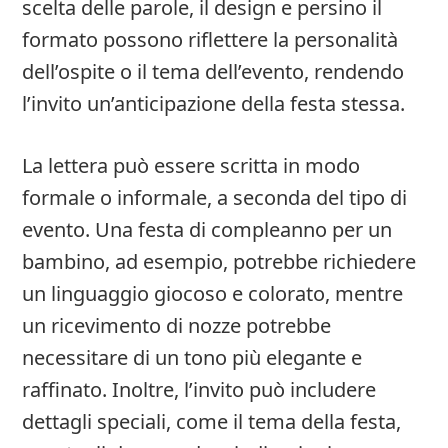
scelta delle parole, il design e persino il
formato possono riflettere la personalità
dell’ospite o il tema dell’evento, rendendo
l’invito un’anticipazione della festa stessa.
La lettera può essere scritta in modo
formale o informale, a seconda del tipo di
evento. Una festa di compleanno per un
bambino, ad esempio, potrebbe richiedere
un linguaggio giocoso e colorato, mentre
un ricevimento di nozze potrebbe
necessitare di un tono più elegante e
raffinato. Inoltre, l’invito può includere
dettagli speciali, come il tema della festa,