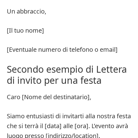
Un abbraccio,
[Il tuo nome]
[Eventuale numero di telefono o email]
Secondo esempio di Lettera
di invito per una festa
Caro [Nome del destinatario],
Siamo entusiasti di invitarti alla nostra festa
che si terrà il [data] alle [ora]. L’evento avrà
luogo presso [indirizzo/location].