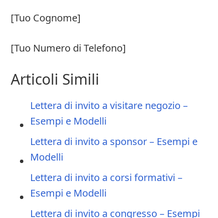
[Tuo Cognome]
[Tuo Numero di Telefono]
Articoli Simili
Lettera di invito a visitare negozio –
Esempi e Modelli
Lettera di invito a sponsor – Esempi e
Modelli
Lettera di invito a corsi formativi –
Esempi e Modelli
Lettera di invito a congresso – Esempi