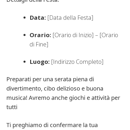
Data:
[Data della Festa]
Orario:
[Orario di Inizio] – [Orario
di Fine]
Luogo:
[Indirizzo Completo]
Preparati per una serata piena di
divertimento, cibo delizioso e buona
musica! Avremo anche giochi e attività per
tutti
Ti preghiamo di confermare la tua