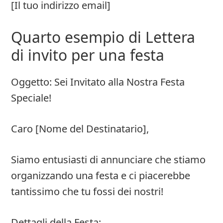
[Il tuo indirizzo email]
Quarto esempio di Lettera
di invito per una festa
Oggetto: Sei Invitato alla Nostra Festa
Speciale!
Caro [Nome del Destinatario],
Siamo entusiasti di annunciare che stiamo
organizzando una festa e ci piacerebbe
tantissimo che tu fossi dei nostri!
Dettagli della Festa: