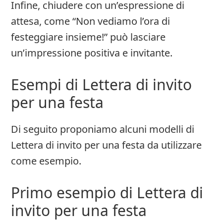
Infine, chiudere con un’espressione di
attesa, come “Non vediamo l’ora di
festeggiare insieme!” può lasciare
un’impressione positiva e invitante.
Esempi di Lettera di invito
per una festa
Di seguito proponiamo alcuni modelli di
Lettera di invito per una festa da utilizzare
come esempio.
Primo esempio di Lettera di
invito per una festa