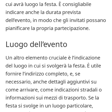
cui avrà luogo la festa. È consigliabile
indicare anche la durata prevista
dell’evento, in modo che gli invitati possano
pianificare la propria partecipazione.
Luogo dell’evento
Un altro elemento cruciale è l’indicazione
del luogo in cui si svolgerà la festa. È utile
fornire l’indirizzo completo, e, se
necessario, anche dettagli aggiuntivi su
come arrivare, come indicazioni stradali o
informazioni sui mezzi di trasporto. Se la
festa si svolge in un luogo particolare,