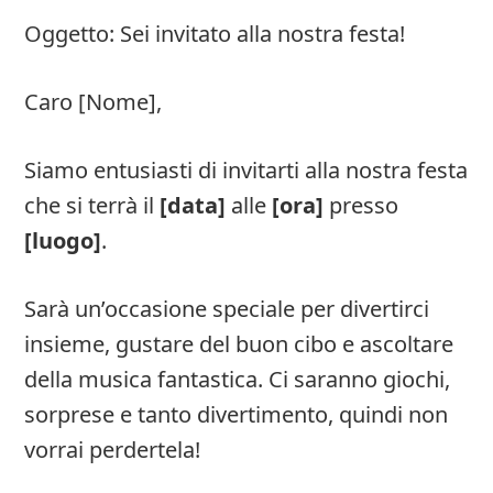
Oggetto: Sei invitato alla nostra festa!
Caro [Nome],
Siamo entusiasti di invitarti alla nostra festa
che si terrà il
[data]
alle
[ora]
presso
[luogo]
.
Sarà un’occasione speciale per divertirci
insieme, gustare del buon cibo e ascoltare
della musica fantastica. Ci saranno giochi,
sorprese e tanto divertimento, quindi non
vorrai perdertela!