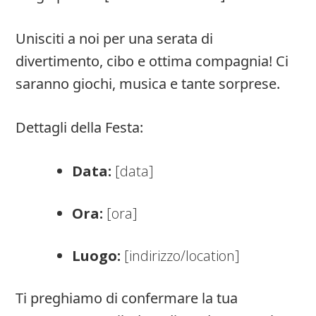
Unisciti a noi per una serata di
divertimento, cibo e ottima compagnia! Ci
saranno giochi, musica e tante sorprese.
Dettagli della Festa:
Data:
[data]
Ora:
[ora]
Luogo:
[indirizzo/location]
Ti preghiamo di confermare la tua