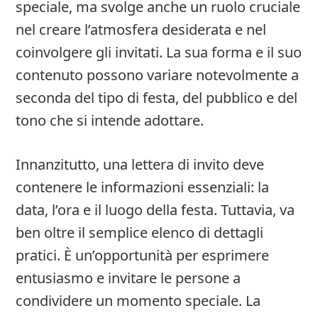
speciale, ma svolge anche un ruolo cruciale
nel creare l’atmosfera desiderata e nel
coinvolgere gli invitati. La sua forma e il suo
contenuto possono variare notevolmente a
seconda del tipo di festa, del pubblico e del
tono che si intende adottare.
Innanzitutto, una lettera di invito deve
contenere le informazioni essenziali: la
data, l’ora e il luogo della festa. Tuttavia, va
ben oltre il semplice elenco di dettagli
pratici. È un’opportunità per esprimere
entusiasmo e invitare le persone a
condividere un momento speciale. La