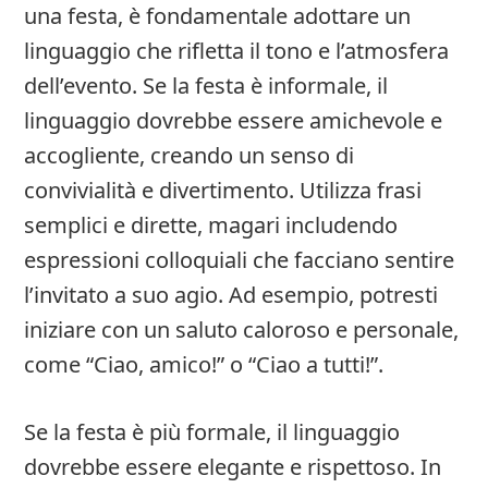
una festa, è fondamentale adottare un
linguaggio che rifletta il tono e l’atmosfera
dell’evento. Se la festa è informale, il
linguaggio dovrebbe essere amichevole e
accogliente, creando un senso di
convivialità e divertimento. Utilizza frasi
semplici e dirette, magari includendo
espressioni colloquiali che facciano sentire
l’invitato a suo agio. Ad esempio, potresti
iniziare con un saluto caloroso e personale,
come “Ciao, amico!” o “Ciao a tutti!”.
Se la festa è più formale, il linguaggio
dovrebbe essere elegante e rispettoso. In