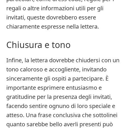
regali o altre informazioni utili per gli
invitati, queste dovrebbero essere
chiaramente espresse nella lettera.
Chiusura e tono
Infine, la lettera dovrebbe chiudersi con un
tono caloroso e accogliente, invitando
sinceramente gli ospiti a partecipare. È
importante esprimere entusiasmo e
gratitudine per la presenza degli invitati,
facendo sentire ognuno di loro speciale e
atteso. Una frase conclusiva che sottolinei
quanto sarebbe bello averli presenti può