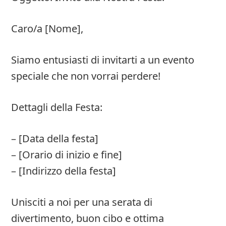
Caro/a [Nome],
Siamo entusiasti di invitarti a un evento
speciale che non vorrai perdere!
Dettagli della Festa:
– [Data della festa]
– [Orario di inizio e fine]
– [Indirizzo della festa]
Unisciti a noi per una serata di
divertimento, buon cibo e ottima