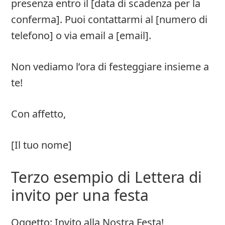
presenza entro il [data di scadenza per la
conferma]. Puoi contattarmi al [numero di
telefono] o via email a [email].
Non vediamo l’ora di festeggiare insieme a
te!
Con affetto,
[Il tuo nome]
Terzo esempio di Lettera di
invito per una festa
Oggetto: Invito alla Nostra Festa!