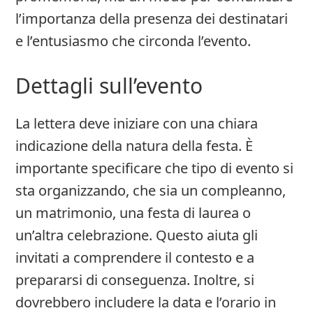
l’importanza della presenza dei destinatari
e l’entusiasmo che circonda l’evento.
Dettagli sull’evento
La lettera deve iniziare con una chiara
indicazione della natura della festa. È
importante specificare che tipo di evento si
sta organizzando, che sia un compleanno,
un matrimonio, una festa di laurea o
un’altra celebrazione. Questo aiuta gli
invitati a comprendere il contesto e a
prepararsi di conseguenza. Inoltre, si
dovrebbero includere la data e l’orario in