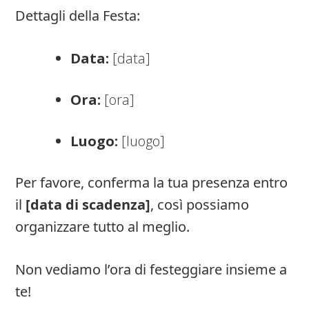
Dettagli della Festa:
Data:
[data]
Ora:
[ora]
Luogo:
[luogo]
Per favore, conferma la tua presenza entro
il
[data di scadenza]
, così possiamo
organizzare tutto al meglio.
Non vediamo l’ora di festeggiare insieme a
te!