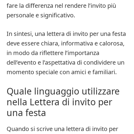
fare la differenza nel rendere l’invito più
personale e significativo.
In sintesi, una lettera di invito per una festa
deve essere chiara, informativa e calorosa,
in modo da riflettere l’importanza
dell’evento e l’aspettativa di condividere un
momento speciale con amici e familiari.
Quale linguaggio utilizzare
nella Lettera di invito per
una festa
Quando si scrive una lettera di invito per