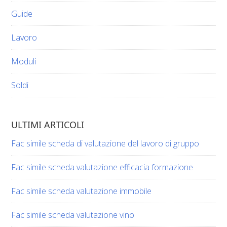
Guide
Lavoro
Moduli
Soldi
ULTIMI ARTICOLI
Fac simile scheda di valutazione del lavoro di gruppo​​
Fac simile scheda valutazione efficacia formazione​​
Fac simile scheda valutazione immobile​​
Fac simile scheda valutazione vino​​​