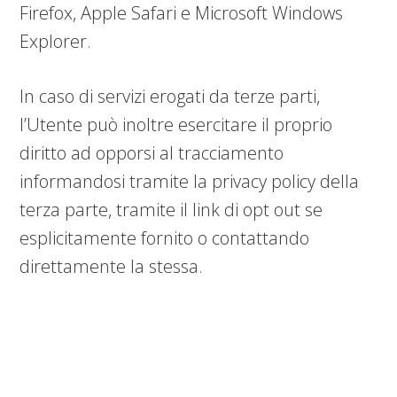
Firefox, Apple Safari e Microsoft Windows
Explorer.
In caso di servizi erogati da terze parti,
l’Utente può inoltre esercitare il proprio
diritto ad opporsi al tracciamento
informandosi tramite la privacy policy della
terza parte, tramite il link di opt out se
esplicitamente fornito o contattando
direttamente la stessa.