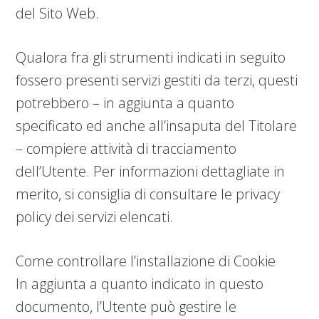
del Sito Web.
Qualora fra gli strumenti indicati in seguito
fossero presenti servizi gestiti da terzi, questi
potrebbero – in aggiunta a quanto
specificato ed anche all’insaputa del Titolare
– compiere attività di tracciamento
dell’Utente. Per informazioni dettagliate in
merito, si consiglia di consultare le privacy
policy dei servizi elencati.
Come controllare l’installazione di Cookie
In aggiunta a quanto indicato in questo
documento, l’Utente può gestire le