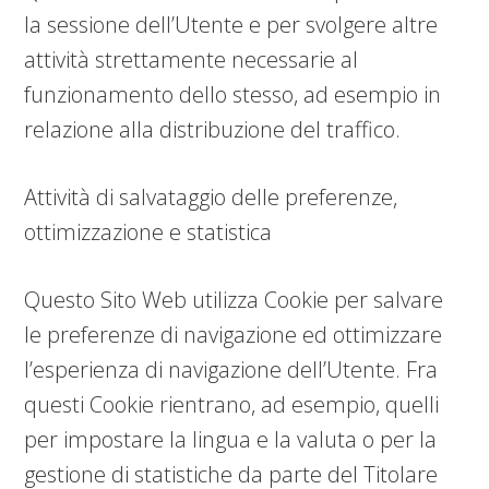
la sessione dell’Utente e per svolgere altre
attività strettamente necessarie al
funzionamento dello stesso, ad esempio in
relazione alla distribuzione del traffico.
Attività di salvataggio delle preferenze,
ottimizzazione e statistica
Questo Sito Web utilizza Cookie per salvare
le preferenze di navigazione ed ottimizzare
l’esperienza di navigazione dell’Utente. Fra
questi Cookie rientrano, ad esempio, quelli
per impostare la lingua e la valuta o per la
gestione di statistiche da parte del Titolare