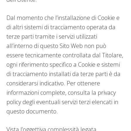
Dal momento che l’installazione di Cookie e
di altri sistemi di tracciamento operata da
terze parti tramite i servizi utilizzati
all’interno di questo Sito Web non può
essere tecnicamente controllata dal Titolare,
ogni riferimento specifico a Cookie e sistemi
di tracciamento installati da terze parti è da
considerarsi indicativo. Per ottenere
informazioni complete, consulta la privacy
policy degli eventuali servizi terzi elencati in
questo documento.
Vista l’oggettiva complessità legata