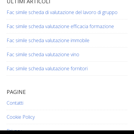
ULTIMI ARTICOLI
Fac simile scheda di valutazione del lavoro di gruppo​​
Fac simile scheda valutazione efficacia formazione​​
Fac simile scheda valutazione immobile​​
Fac simile scheda valutazione vino​​​
Fac simile scheda valutazione fornitori​​
PAGINE
Contatti
Cookie Policy
Privacy