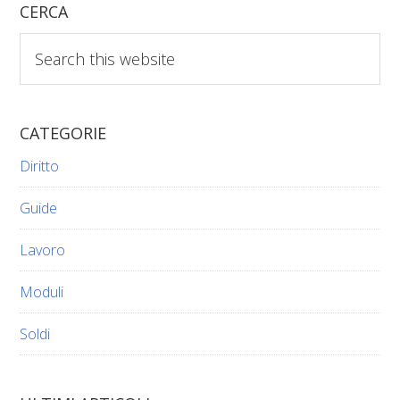
CERCA
Search
this
website
CATEGORIE
Diritto
Guide
Lavoro
Moduli
Soldi