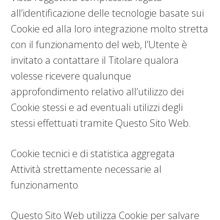
all’identificazione delle tecnologie basate sui
Cookie ed alla loro integrazione molto stretta
con il funzionamento del web, l’Utente è
invitato a contattare il Titolare qualora
volesse ricevere qualunque
approfondimento relativo all’utilizzo dei
Cookie stessi e ad eventuali utilizzi degli
stessi effettuati tramite Questo Sito Web.
Cookie tecnici e di statistica aggregata
Attività strettamente necessarie al
funzionamento
Questo Sito Web utilizza Cookie per salvare