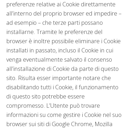
preferenze relative ai Cookie direttamente
all’interno del proprio browser ed impedire –
ad esempio – che terze parti possano
installarne. Tramite le preferenze del
browser è inoltre possibile eliminare i Cookie
installati in passato, incluso il Cookie in cui
venga eventualmente salvato il consenso
all’installazione di Cookie da parte di questo
sito. Risulta esser importante notare che
disabilitando tutti i Cookie, il funzionamento
di questo sito potrebbe essere
compromesso. L’Utente può trovare
informazioni su come gestire i Cookie nel suo
browser sui siti di Google Chrome, Mozilla