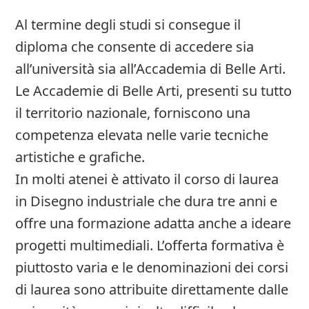
Al termine degli studi si consegue il
diploma che consente di accedere sia
all’università sia all’Accademia di Belle Arti.
Le Accademie di Belle Arti, presenti su tutto
il territorio nazionale, forniscono una
competenza elevata nelle varie tecniche
artistiche e grafiche.
In molti atenei è attivato il corso di laurea
in Disegno industriale che dura tre anni e
offre una formazione adatta anche a ideare
progetti multimediali. L’offerta formativa è
piuttosto varia e le denominazioni dei corsi
di laurea sono attribuite direttamente dalle