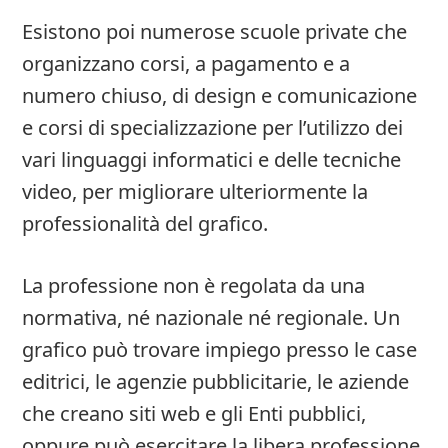
Esistono poi numerose scuole private che
organizzano corsi, a pagamento e a
numero chiuso, di design e comunicazione
e corsi di specializzazione per l’utilizzo dei
vari linguaggi informatici e delle tecniche
video, per migliorare ulteriormente la
professionalità del grafico.
La professione non è regolata da una
normativa, né nazionale né regionale. Un
grafico può trovare impiego presso le case
editrici, le agenzie pubblicitarie, le aziende
che creano siti web e gli Enti pubblici,
oppure può esercitare la libera professione