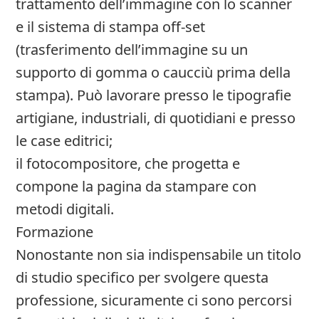
trattamento dell’immagine con lo scanner
e il sistema di stampa off-set
(trasferimento dell’immagine su un
supporto di gomma o caucciù prima della
stampa). Può lavorare presso le tipografie
artigiane, industriali, di quotidiani e presso
le case editrici;
il fotocompositore, che progetta e
compone la pagina da stampare con
metodi digitali.
Formazione
Nonostante non sia indispensabile un titolo
di studio specifico per svolgere questa
professione, sicuramente ci sono percorsi