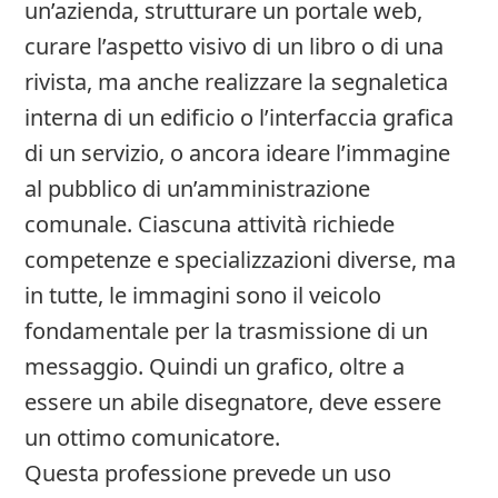
un’azienda, strutturare un portale web,
curare l’aspetto visivo di un libro o di una
rivista, ma anche realizzare la segnaletica
interna di un edificio o l’interfaccia grafica
di un servizio, o ancora ideare l’immagine
al pubblico di un’amministrazione
comunale. Ciascuna attività richiede
competenze e specializzazioni diverse, ma
in tutte, le immagini sono il veicolo
fondamentale per la trasmissione di un
messaggio. Quindi un grafico, oltre a
essere un abile disegnatore, deve essere
un ottimo comunicatore.
Questa professione prevede un uso