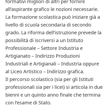
formativi migliori di altri per fornire
all’aspirante grafico le nozioni necessarie.
La formazione scolastica può iniziare già a
livello di scuola secondaria di secondo
grado. La riforma dell’istruzione prevede la
possibilità di iscriversi a un Istituto
Professionale – Settore Industria e
Artigianato – Indirizzo Produzioni
Industriali e Artigianali – Industria oppure
al Liceo Artistico – Indirizzo grafica.
Il percorso scolastico (sia per gli Istituti
professionali sia per i licei) si articola in due
bienni e un quinto anno finale che termina
con l’esame di Stato.