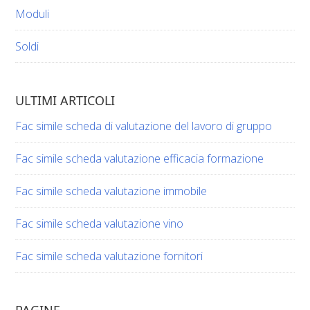
Moduli
Soldi
ULTIMI ARTICOLI
Fac simile scheda di valutazione del lavoro di gruppo​​
Fac simile scheda valutazione efficacia formazione​​
Fac simile scheda valutazione immobile​​
Fac simile scheda valutazione vino​​​
Fac simile scheda valutazione fornitori​​