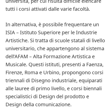
università, per cui risulta difficile elencare
tutti i corsi attivati dalle varie facoltà.
In alternativa, è possibile frequentare un
ISIA – Istituto Superiore per le Industrie
Artistiche. Si tratta di scuole statali di livello
universitario, che appartengono al sistema
dell’AFAM – Alta Formazione Artistica e
Musicale. Questi istituti, presenti a Faenza,
Firenze, Roma e Urbino, propongono corsi
triennali di Disegno industriale, equiparati
alle lauree di primo livello, e corsi biennali
specialistici di Design del prodotto e
Design della comunicazione.