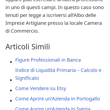
in uno di questi campi. In questo caso sono
tenuti per legge a iscriversi all’Albo delle
Imprese Artigiane presso la locale Camera
di Commercio.
Articoli Simili
Figure Professionali in Banca
Indice di Liquidità Primaria – Calcolo e
Significato
Come Vendere su Etsy
Come Aprire un’Azienda in Portogallo
Come Aprire un’Azienda in Svezia