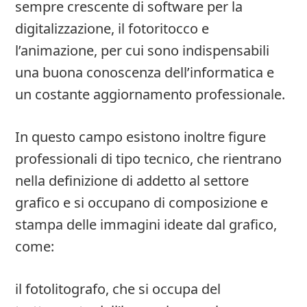
sempre crescente di software per la
digitalizzazione, il fotoritocco e
l’animazione, per cui sono indispensabili
una buona conoscenza dell’informatica e
un costante aggiornamento professionale.
In questo campo esistono inoltre figure
professionali di tipo tecnico, che rientrano
nella definizione di addetto al settore
grafico e si occupano di composizione e
stampa delle immagini ideate dal grafico,
come:
il fotolitografo, che si occupa del