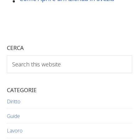
CERCA
Search
this
website
CATEGORIE
Diritto
Guide
Lavoro