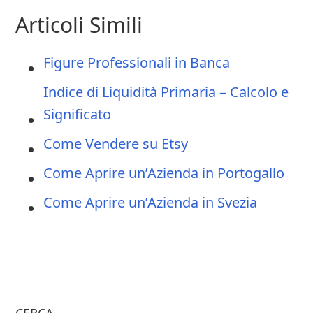
Articoli Simili
Figure Professionali in Banca
Indice di Liquidità Primaria – Calcolo e
Significato
Come Vendere su Etsy
Come Aprire un’Azienda in Portogallo
Come Aprire un’Azienda in Svezia