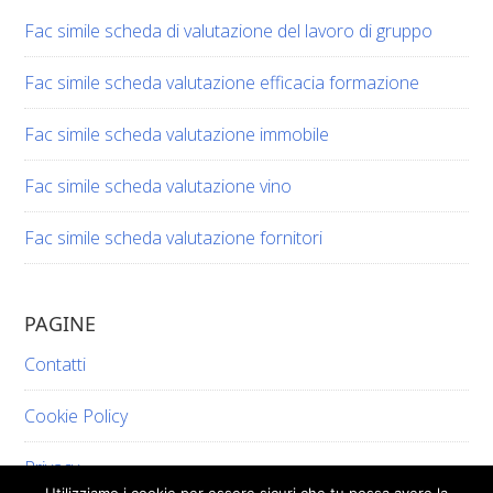
Fac simile scheda di valutazione del lavoro di gruppo​​
Fac simile scheda valutazione efficacia formazione​​
Fac simile scheda valutazione immobile​​
Fac simile scheda valutazione vino​​​
Fac simile scheda valutazione fornitori​​
PAGINE
Contatti
Cookie Policy
Privacy