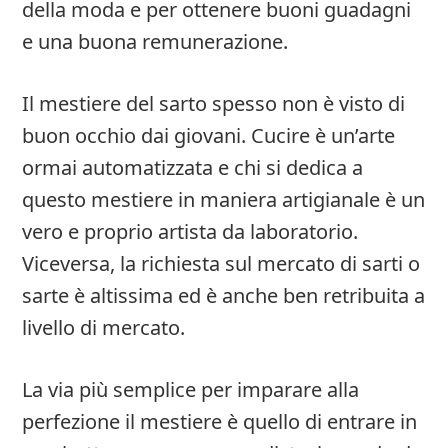
della moda e per ottenere buoni guadagni
e una buona remunerazione.
Il mestiere del sarto spesso non è visto di
buon occhio dai giovani. Cucire è un’arte
ormai automatizzata e chi si dedica a
questo mestiere in maniera artigianale è un
vero e proprio artista da laboratorio.
Viceversa, la richiesta sul mercato di sarti o
sarte è altissima ed è anche ben retribuita a
livello di mercato.
La via più semplice per imparare alla
perfezione il mestiere è quello di entrare in