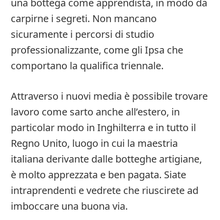
una bottega come apprendista, in modo da
carpirne i segreti. Non mancano
sicuramente i percorsi di studio
professionalizzante, come gli Ipsa che
comportano la qualifica triennale.
Attraverso i nuovi media è possibile trovare
lavoro come sarto anche all’estero, in
particolar modo in Inghilterra e in tutto il
Regno Unito, luogo in cui la maestria
italiana derivante dalle botteghe artigiane,
è molto apprezzata e ben pagata. Siate
intraprendenti e vedrete che riuscirete ad
imboccare una buona via.