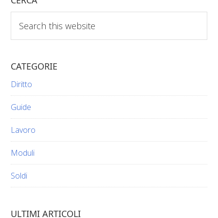
CERCA
Search
this
website
CATEGORIE
Diritto
Guide
Lavoro
Moduli
Soldi
ULTIMI ARTICOLI