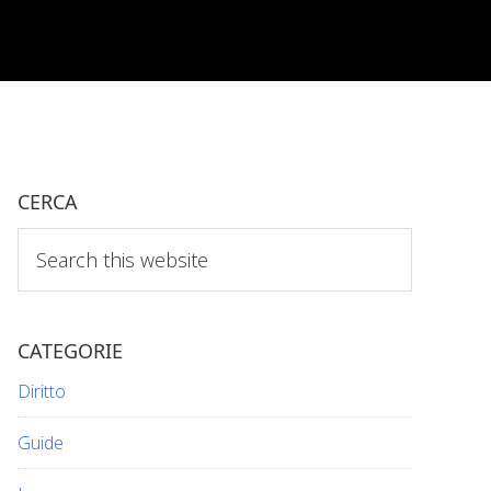
CERCA
Search
this
website
CATEGORIE
Diritto
Guide