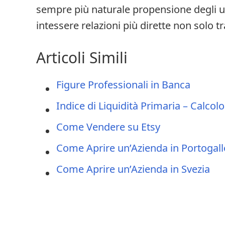
sempre più naturale propensione degli ute
intessere relazioni più dirette non solo t
Articoli Simili
Figure Professionali in Banca
Indice di Liquidità Primaria – Calcolo
Come Vendere su Etsy
Come Aprire un’Azienda in Portogall
Come Aprire un’Azienda in Svezia