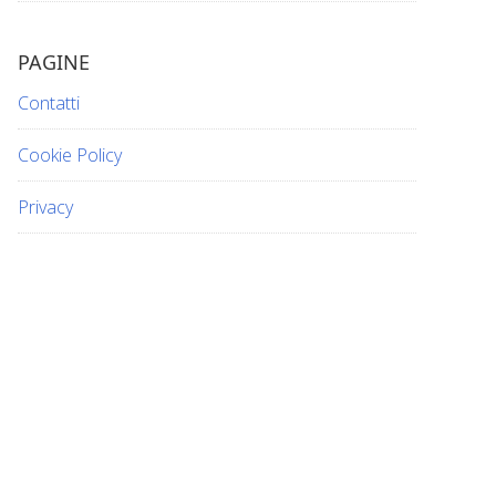
PAGINE
Contatti
Cookie Policy
Privacy