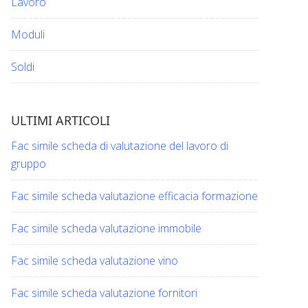
Lavoro
Moduli
Soldi
ULTIMI ARTICOLI
Fac simile scheda di valutazione del lavoro di
gruppo​​
Fac simile scheda valutazione efficacia formazione​​
Fac simile scheda valutazione immobile​​
Fac simile scheda valutazione vino​​​
Fac simile scheda valutazione fornitori​​