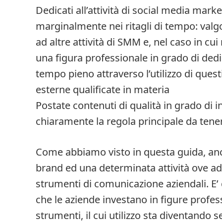
Dedicati all’attività di social media mar
marginalmente nei ritagli di tempo: valgo
ad altre attività di SMM e, nel caso in cui
una figura professionale in grado di ded
tempo pieno attraverso l’utilizzo di quest
esterne qualificate in materia
Postate contenuti di qualità in grado di i
chiaramente la regola principale da tene
Come abbiamo visto in questa guida, an
brand ed una determinata attività ove ad
strumenti di comunicazione aziendali. E
che le aziende investano in figure profess
strumenti, il cui utilizzo sta diventando