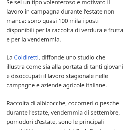
Se sei un tipo volenteroso e motivato il
lavoro in campagna durante l’estate non
manca: sono quasi 100 mila i posti
disponibili per la raccolta di verdura e frutta
e per la vendemmia.
La
Coldiretti
, diffonde uno studio che
illustra come sia alla portata di tanti giovani
e disoccupati il lavoro stagionale nelle
campagne e aziende agricole italiane.
Raccolta di albicocche, cocomeri o pesche
durante l’estate, vendemmia di settembre,
pomodori d’estate, sono le principali