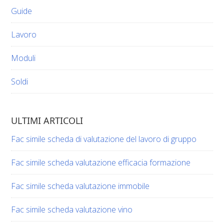
Guide
Lavoro
Moduli
Soldi
ULTIMI ARTICOLI
Fac simile scheda di valutazione del lavoro di gruppo​​
Fac simile scheda valutazione efficacia formazione​​
Fac simile scheda valutazione immobile​​
Fac simile scheda valutazione vino​​​