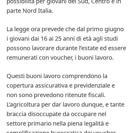
possibilità per giovani del Sud, Centro e in
parte Nord Italia.
La legge ora prevede che dal primo giugno
i giovani dai 16 ai 25 anni di età agli studi
possono lavorare durante l’estate ed essere
remunerati con voucher, i buoni lavoro.
Questi buoni lavoro comprendono la
copertura assicurativa e previdenziale e
non sono prevedono ritenute fiscali.
L’agricoltura per dar lavoro dunque, e tante
braccia disoccupate da occupare nel
settore primario nella piena legalità e
semplificazione burocratica dei voucher