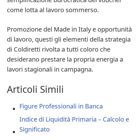
come lotta al lavoro sommerso.
Promozione del Made in Italy e opportunità
di lavoro, questi gli elementi della strategia
di Coldiretti rivolta a tutti coloro che
desiderano prestare la propria energia a
lavori stagionali in campagna.
Articoli Simili
Figure Professionali in Banca
Indice di Liquidità Primaria – Calcolo e
Significato