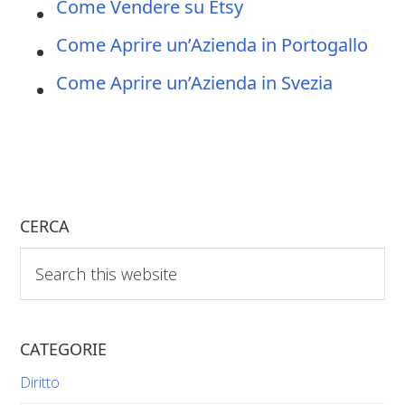
Come Vendere su Etsy
Come Aprire un’Azienda in Portogallo
Come Aprire un’Azienda in Svezia
CERCA
Search
this
website
CATEGORIE
Diritto