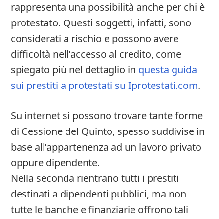
rappresenta una possibilità anche per chi è
protestato. Questi soggetti, infatti, sono
considerati a rischio e possono avere
difficoltà nell’accesso al credito, come
spiegato più nel dettaglio in
questa guida
sui prestiti a protestati su Iprotestati.com
.
Su internet si possono trovare tante forme
di Cessione del Quinto, spesso suddivise in
base all’appartenenza ad un lavoro privato
oppure dipendente.
Nella seconda rientrano tutti i prestiti
destinati a dipendenti pubblici, ma non
tutte le banche e finanziarie offrono tali