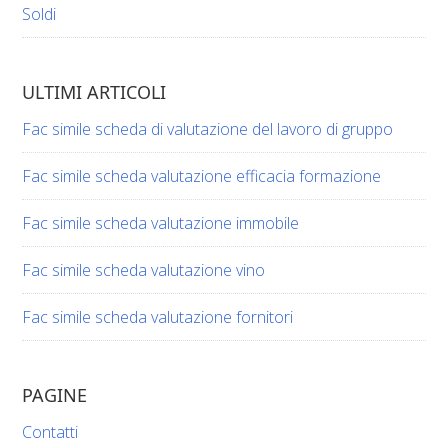
Soldi
ULTIMI ARTICOLI
Fac simile scheda di valutazione del lavoro di gruppo​​
Fac simile scheda valutazione efficacia formazione​​
Fac simile scheda valutazione immobile​​
Fac simile scheda valutazione vino​​​
Fac simile scheda valutazione fornitori​​
PAGINE
Contatti