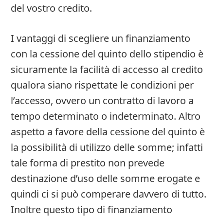
del vostro credito.
I vantaggi di scegliere un finanziamento
con la cessione del quinto dello stipendio è
sicuramente la facilità di accesso al credito
qualora siano rispettate le condizioni per
l’accesso, ovvero un contratto di lavoro a
tempo determinato o indeterminato. Altro
aspetto a favore della cessione del quinto è
la possibilità di utilizzo delle somme; infatti
tale forma di prestito non prevede
destinazione d’uso delle somme erogate e
quindi ci si può comperare davvero di tutto.
Inoltre questo tipo di finanziamento