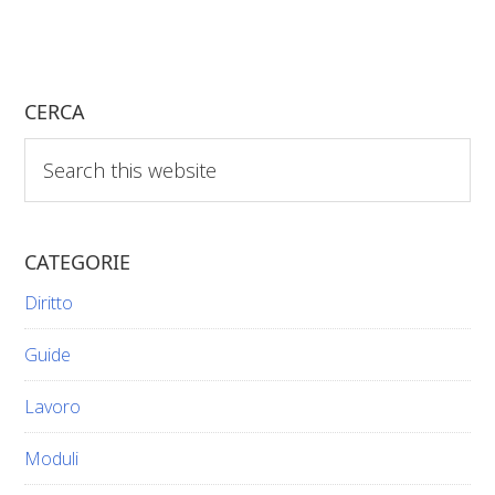
CERCA
Search
this
website
CATEGORIE
Diritto
Guide
Lavoro
Moduli