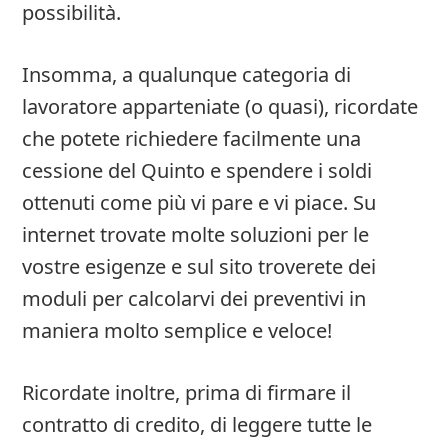
possibilità.
Insomma, a qualunque categoria di
lavoratore apparteniate (o quasi), ricordate
che potete richiedere facilmente una
cessione del Quinto e spendere i soldi
ottenuti come più vi pare e vi piace. Su
internet trovate molte soluzioni per le
vostre esigenze e sul sito troverete dei
moduli per calcolarvi dei preventivi in
maniera molto semplice e veloce!
Ricordate inoltre, prima di firmare il
contratto di credito, di leggere tutte le