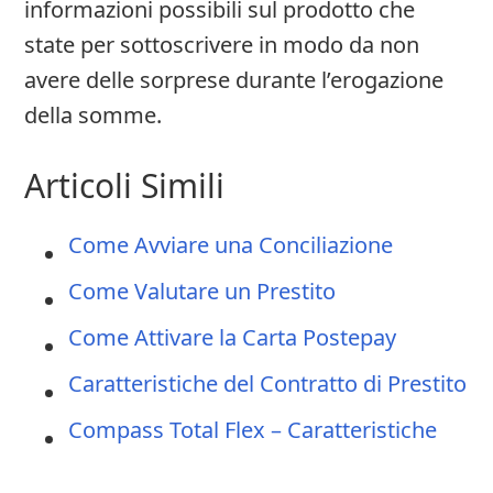
informazioni possibili sul prodotto che
state per sottoscrivere in modo da non
avere delle sorprese durante l’erogazione
della somme.
Articoli Simili
Come Avviare una Conciliazione
Come Valutare un Prestito
Come Attivare la Carta Postepay
Caratteristiche del Contratto di Prestito
Compass Total Flex – Caratteristiche