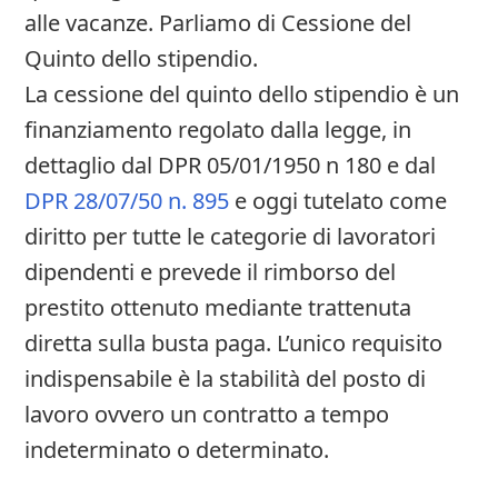
alle vacanze. Parliamo di Cessione del
Quinto dello stipendio.
La cessione del quinto dello stipendio è un
finanziamento regolato dalla legge, in
dettaglio dal DPR 05/01/1950 n 180 e dal
DPR 28/07/50 n. 895
e oggi tutelato come
diritto per tutte le categorie di lavoratori
dipendenti e prevede il rimborso del
prestito ottenuto mediante trattenuta
diretta sulla busta paga. L’unico requisito
indispensabile è la stabilità del posto di
lavoro ovvero un contratto a tempo
indeterminato o determinato.