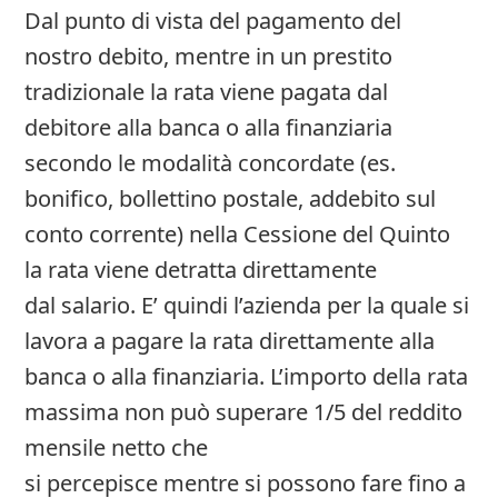
Dal punto di vista del pagamento del
nostro debito, mentre in un prestito
tradizionale la rata viene pagata dal
debitore alla banca o alla finanziaria
secondo le modalità concordate (es.
bonifico, bollettino postale, addebito sul
conto corrente) nella Cessione del Quinto
la rata viene detratta direttamente
dal salario. E’ quindi l’azienda per la quale si
lavora a pagare la rata direttamente alla
banca o alla finanziaria. L’importo della rata
massima non può superare 1/5 del reddito
mensile netto che
si percepisce mentre si possono fare fino a