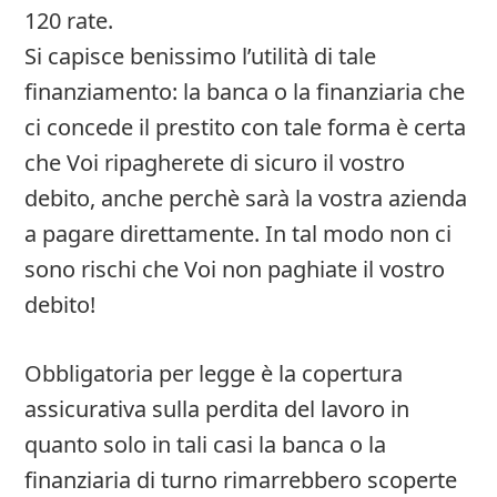
120 rate.
Si capisce benissimo l’utilità di tale
finanziamento: la banca o la finanziaria che
ci concede il prestito con tale forma è certa
che Voi ripagherete di sicuro il vostro
debito, anche perchè sarà la vostra azienda
a pagare direttamente. In tal modo non ci
sono rischi che Voi non paghiate il vostro
debito!
Obbligatoria per legge è la copertura
assicurativa sulla perdita del lavoro in
quanto solo in tali casi la banca o la
finanziaria di turno rimarrebbero scoperte