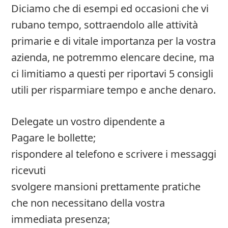
Diciamo che di esempi ed occasioni che vi
rubano tempo, sottraendolo alle attività
primarie e di vitale importanza per la vostra
azienda, ne potremmo elencare decine, ma
ci limitiamo a questi per riportavi 5 consigli
utili per risparmiare tempo e anche denaro.
Delegate un vostro dipendente a
Pagare le bollette;
rispondere al telefono e scrivere i messaggi
ricevuti
svolgere mansioni prettamente pratiche
che non necessitano della vostra
immediata presenza;