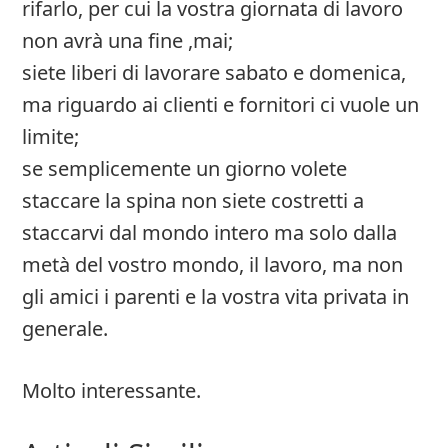
rifarlo, per cui la vostra giornata di lavoro
non avrà una fine ,mai;
siete liberi di lavorare sabato e domenica,
ma riguardo ai clienti e fornitori ci vuole un
limite;
se semplicemente un giorno volete
staccare la spina non siete costretti a
staccarvi dal mondo intero ma solo dalla
metà del vostro mondo, il lavoro, ma non
gli amici i parenti e la vostra vita privata in
generale.
Molto interessante.