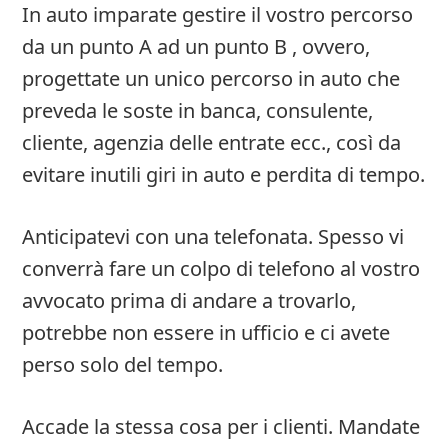
In auto imparate gestire il vostro percorso
da un punto A ad un punto B , ovvero,
progettate un unico percorso in auto che
preveda le soste in banca, consulente,
cliente, agenzia delle entrate ecc., così da
evitare inutili giri in auto e perdita di tempo.
Anticipatevi con una telefonata. Spesso vi
converrà fare un colpo di telefono al vostro
avvocato prima di andare a trovarlo,
potrebbe non essere in ufficio e ci avete
perso solo del tempo.
Accade la stessa cosa per i clienti. Mandate