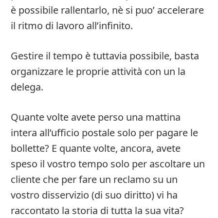
è possibile rallentarlo, nè si puo’ accelerare
il ritmo di lavoro all’infinito.
Gestire il tempo è tuttavia possibile, basta
organizzare le proprie attività con un la
delega.
Quante volte avete perso una mattina
intera all’ufficio postale solo per pagare le
bollette? E quante volte, ancora, avete
speso il vostro tempo solo per ascoltare un
cliente che per fare un reclamo su un
vostro disservizio (di suo diritto) vi ha
raccontato la storia di tutta la sua vita?