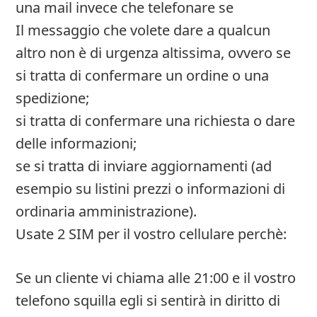
una mail invece che telefonare se
Il messaggio che volete dare a qualcun
altro non è di urgenza altissima, ovvero se
si tratta di confermare un ordine o una
spedizione;
si tratta di confermare una richiesta o dare
delle informazioni;
se si tratta di inviare aggiornamenti (ad
esempio su listini prezzi o informazioni di
ordinaria amministrazione).
Usate 2 SIM per il vostro cellulare perchè:
Se un cliente vi chiama alle 21:00 e il vostro
telefono squilla egli si sentirà in diritto di