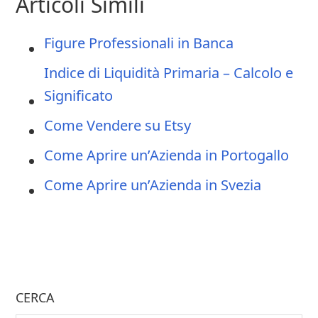
Articoli Simili
Figure Professionali in Banca
Indice di Liquidità Primaria – Calcolo e
Significato
Come Vendere su Etsy
Come Aprire un’Azienda in Portogallo
Come Aprire un’Azienda in Svezia
CERCA