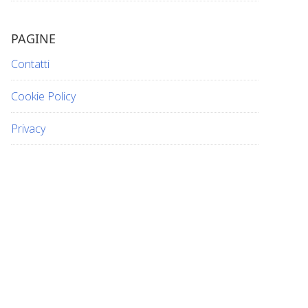
PAGINE
Contatti
Cookie Policy
Privacy