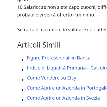
10.Salario; se non siete capo cuochi, diff
probabile vi verrà offerto il minimo.
Si tratta di elementi da valutare con atte
Articoli Simili
Figure Professionali in Banca
Indice di Liquidità Primaria – Calcolo
Come Vendere su Etsy
Come Aprire un’Azienda in Portogall
Come Aprire un’Azienda in Svezia