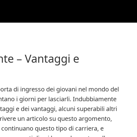
nte – Vantaggi e
 porta di ingresso dei giovani nel mondo del
ntano i giorni per lasciarli. Indubbiamente
aggi e dei vantaggi, alcuni superabili altri
rivere un articolo su questo argomento,
 continuano questo tipo di carriera, e