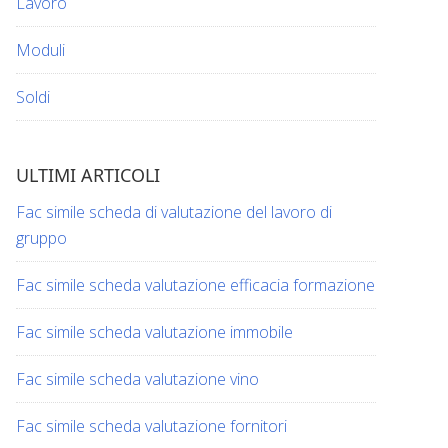
Lavoro
Moduli
Soldi
ULTIMI ARTICOLI
Fac simile scheda di valutazione del lavoro di
gruppo​​
Fac simile scheda valutazione efficacia formazione​​
Fac simile scheda valutazione immobile​​
Fac simile scheda valutazione vino​​​
Fac simile scheda valutazione fornitori​​