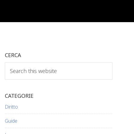
CERCA
Search
this
website
CATEGORIE
Diritto
Guide