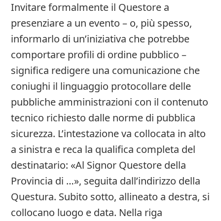
Invitare formalmente il Questore a
presenziare a un evento – o, più spesso,
informarlo di un’iniziativa che potrebbe
comportare profili di ordine pubblico –
significa redigere una comunicazione che
coniughi il linguaggio protocollare delle
pubbliche amministrazioni con il contenuto
tecnico richiesto dalle norme di pubblica
sicurezza. L’intestazione va collocata in alto
a sinistra e reca la qualifica completa del
destinatario: «Al Signor Questore della
Provincia di …», seguita dall’indirizzo della
Questura. Subito sotto, allineato a destra, si
collocano luogo e data. Nella riga