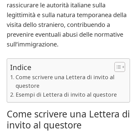
rassicurare le autorità italiane sulla
legittimità e sulla natura temporanea della
visita dello straniero, contribuendo a
prevenire eventuali abusi delle normative
sull’immigrazione.
Indice
Come scrivere una Lettera di invito al
questore
Esempi di Lettera di invito al questore
Come scrivere una Lettera di
invito al questore