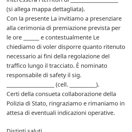
(si allega mappa dettagliata).
Con la presente La invitiamo a presenziare
alla cerimonia di premiazione prevista per
le ore ______ e contestualmente Le
chiediamo di voler disporre quanto ritenuto
necessario ai fini della regolazione del
traffico lungo il tracciato. È nominato
responsabile di safety il sig.
__________________ (cell. __________).
Certi della consueta collaborazione della
Polizia di Stato, ringraziamo e rimaniamo in
attesa di eventuali indicazioni operative.
Distinti saluti,