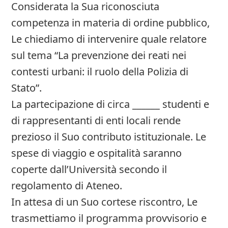
Considerata la Sua riconosciuta
competenza in materia di ordine pubblico,
Le chiediamo di intervenire quale relatore
sul tema “La prevenzione dei reati nei
contesti urbani: il ruolo della Polizia di
Stato”.
La partecipazione di circa ______ studenti e
di rappresentanti di enti locali rende
prezioso il Suo contributo istituzionale. Le
spese di viaggio e ospitalità saranno
coperte dall’Università secondo il
regolamento di Ateneo.
In attesa di un Suo cortese riscontro, Le
trasmettiamo il programma provvisorio e