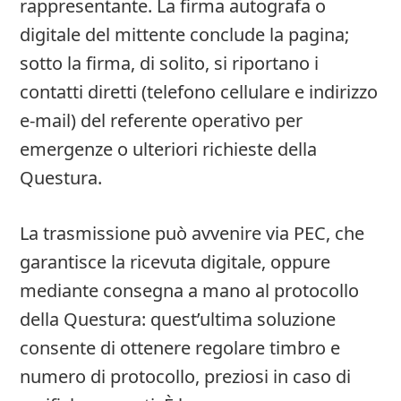
rappresentante. La firma autografa o
digitale del mittente conclude la pagina;
sotto la firma, di solito, si riportano i
contatti diretti (telefono cellulare e indirizzo
e-mail) del referente operativo per
emergenze o ulteriori richieste della
Questura.
La trasmissione può avvenire via PEC, che
garantisce la ricevuta digitale, oppure
mediante consegna a mano al protocollo
della Questura: quest’ultima soluzione
consente di ottenere regolare timbro e
numero di protocollo, preziosi in caso di