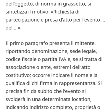
dell’oggetto, di norma in grassetto, si
sintetizza il motivo: «Richiesta di
partecipazione e presa d’atto per l’evento …
del …».
Il primo paragrafo presenta il mittente,
riportando denominazione, sede legale,
codice fiscale o partita IVA e, se si tratta di
associazione o ente, estremi dell’atto
costitutivo; occorre indicare il nome e la
qualifica di chi firma in rappresentanza. Si
precisa fin da subito che l’evento si
svolgerà in una determinata location,
indicando indirizzo completo, proprietà o