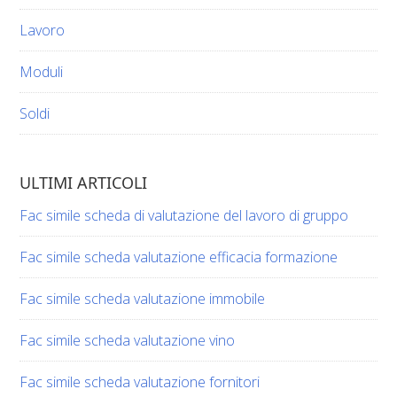
Lavoro
Moduli
Soldi
ULTIMI ARTICOLI
Fac simile scheda di valutazione del lavoro di gruppo​​
Fac simile scheda valutazione efficacia formazione​​
Fac simile scheda valutazione immobile​​
Fac simile scheda valutazione vino​​​
Fac simile scheda valutazione fornitori​​