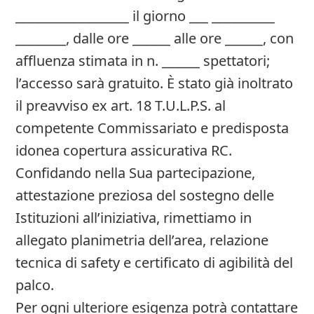
__________________ il giorno ___ __________
________, dalle ore ______ alle ore ______, con
affluenza stimata in n. ______ spettatori;
l’accesso sarà gratuito. È stato già inoltrato
il preavviso ex art. 18 T.U.L.P.S. al
competente Commissariato e predisposta
idonea copertura assicurativa RC.
Confidando nella Sua partecipazione,
attestazione preziosa del sostegno delle
Istituzioni all’iniziativa, rimettiamo in
allegato planimetria dell’area, relazione
tecnica di safety e certificato di agibilità del
palco.
Per ogni ulteriore esigenza potrà contattare