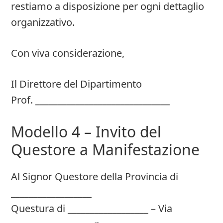
restiamo a disposizione per ogni dettaglio
organizzativo.
Con viva considerazione,
Il Direttore del Dipartimento
Prof. ______________________________
Modello 4 – Invito del
Questore a Manifestazione
Al Signor Questore della Provincia di
__________________
Questura di __________________ – Via