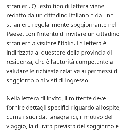
stranieri. Questo tipo di lettera viene
redatto da un cittadino italiano o da uno
straniero regolarmente soggiornante nel
Paese, con l’intento di invitare un cittadino
straniero a visitare l’Italia. La lettera è
indirizzata al questore della provincia di
residenza, che è l’autorità competente a
valutare le richieste relative ai permessi di
soggiorno o ai visti di ingresso.
Nella lettera di invito, il mittente deve
fornire dettagli specifici riguardo all’ospite,
come i suoi dati anagrafici, il motivo del
viaggio, la durata prevista del soggiorno e