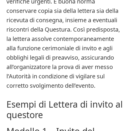
verifiche urgenti. È buona norma
conservare copia sia della lettera sia della
ricevuta di consegna, insieme a eventuali
riscontri della Questura. Così predisposta,
la lettera assolve contemporaneamente
alla funzione cerimoniale di invito e agli
obblighi legali di preavviso, assicurando
all’organizzatore la prova di aver messo
l’Autorità in condizione di vigilare sul
corretto svolgimento dell’evento.
Esempi di Lettera di invito al
questore