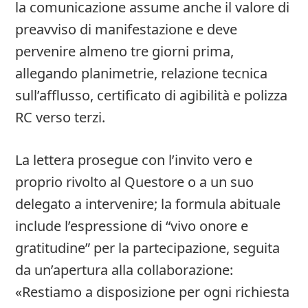
la comunicazione assume anche il valore di
preavviso di manifestazione e deve
pervenire almeno tre giorni prima,
allegando planimetrie, relazione tecnica
sull’afflusso, certificato di agibilità e polizza
RC verso terzi.
La lettera prosegue con l’invito vero e
proprio rivolto al Questore o a un suo
delegato a intervenire; la formula abituale
include l’espressione di “vivo onore e
gratitudine” per la partecipazione, seguita
da un’apertura alla collaborazione:
«Restiamo a disposizione per ogni richiesta