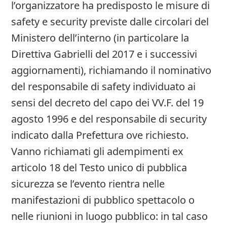
l’organizzatore ha predisposto le misure di
safety e security previste dalle circolari del
Ministero dell’interno (in particolare la
Direttiva Gabrielli del 2017 e i successivi
aggiornamenti), richiamando il nominativo
del responsabile di safety individuato ai
sensi del decreto del capo dei VV.F. del 19
agosto 1996 e del responsabile di security
indicato dalla Prefettura ove richiesto.
Vanno richiamati gli adempimenti ex
articolo 18 del Testo unico di pubblica
sicurezza se l’evento rientra nelle
manifestazioni di pubblico spettacolo o
nelle riunioni in luogo pubblico: in tal caso