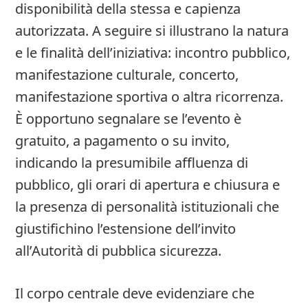
disponibilità della stessa e capienza
autorizzata. A seguire si illustrano la natura
e le finalità dell’iniziativa: incontro pubblico,
manifestazione culturale, concerto,
manifestazione sportiva o altra ricorrenza.
È opportuno segnalare se l’evento è
gratuito, a pagamento o su invito,
indicando la presumibile affluenza di
pubblico, gli orari di apertura e chiusura e
la presenza di personalità istituzionali che
giustifichino l’estensione dell’invito
all’Autorità di pubblica sicurezza.
Il corpo centrale deve evidenziare che