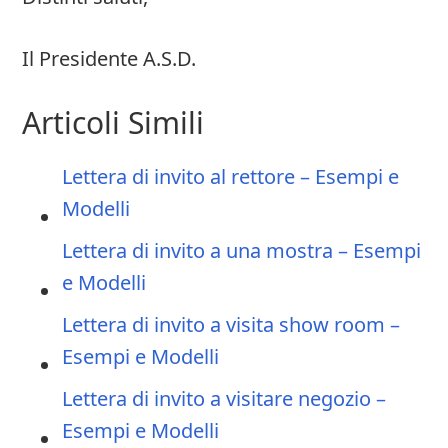
Il Presidente A.S.D.
Articoli Simili
Lettera di invito al rettore – Esempi e
Modelli
Lettera di invito a una mostra – Esempi
e Modelli
Lettera di invito a visita show room –
Esempi e Modelli
Lettera di invito a visitare negozio –
Esempi e Modelli