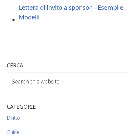
Lettera di invito a sponsor – Esempi e
Modelli
CERCA
Search
this
website
CATEGORIE
Diritto
Guide