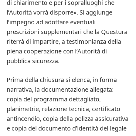
di chiarimento e per i sopralluoghi che
l’Autorità vorrà disporre». Si aggiunge
l’impegno ad adottare eventuali
prescrizioni supplementari che la Questura
riterrà di impartire, a testimonianza della
piena cooperazione con l’Autorità di
pubblica sicurezza.
Prima della chiusura si elenca, in forma
narrativa, la documentazione allegata:
copia del programma dettagliato,
planimetrie, relazione tecnica, certificato
antincendio, copia della polizza assicurativa
e copia del documento d’identità del legale