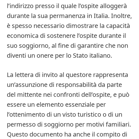
l’indirizzo presso il quale l’ospite alloggerà
durante la sua permanenza in Italia. Inoltre,
è spesso necessario dimostrare la capacità
economica di sostenere l’ospite durante il
suo soggiorno, al fine di garantire che non
diventi un onere per lo Stato italiano.
La lettera di invito al questore rappresenta
un’assunzione di responsabilità da parte
del mittente nei confronti dell’ospite, e può
essere un elemento essenziale per
l’ottenimento di un visto turistico o di un
permesso di soggiorno per motivi familiari.
Questo documento ha anche il compito di