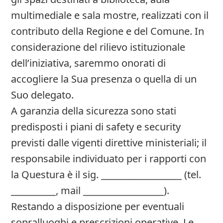
multimediale e sala mostre, realizzati con il
contributo della Regione e del Comune. In
considerazione del rilievo istituzionale
dell’iniziativa, saremmo onorati di
accogliere la Sua presenza o quella di un
Suo delegato.
A garanzia della sicurezza sono stati
predisposti i piani di safety e security
previsti dalle vigenti direttive ministeriali; il
responsabile individuato per i rapporti con
la Questura è il sig. __________________ (tel.
__________, mail __________________).
Restando a disposizione per eventuali
sopralluoghi e prescrizioni operative, Le