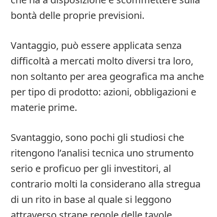
bontà delle proprie previsioni.
Vantaggio, può essere applicata senza
difficoltà a mercati molto diversi tra loro,
non soltanto per area geografica ma anche
per tipo di prodotto: azioni, obbligazioni e
materie prime.
Svantaggio, sono pochi gli studiosi che
ritengono l’analisi tecnica uno strumento
serio e proficuo per gli investitori, al
contrario molti la considerano alla stregua
di un rito in base al quale si leggono
attraverso strane regole delle tavole