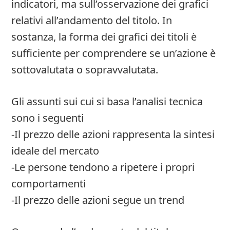
indicatori, ma sull’osservazione dei grafici
relativi all’andamento del titolo. In
sostanza, la forma dei grafici dei titoli è
sufficiente per comprendere se un’azione è
sottovalutata o sopravvalutata.
Gli assunti sui cui si basa l’analisi tecnica
sono i seguenti
-Il prezzo delle azioni rappresenta la sintesi
ideale del mercato
-Le persone tendono a ripetere i propri
comportamenti
-Il prezzo delle azioni segue un trend