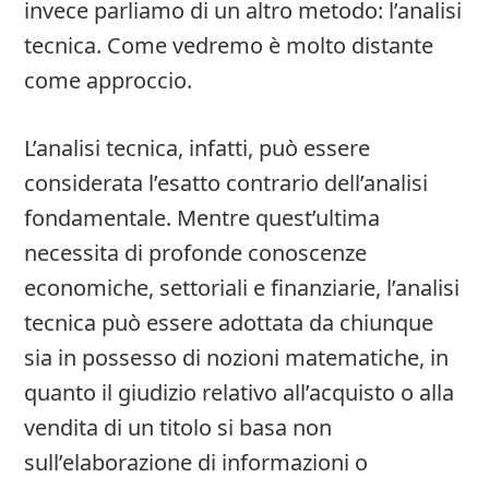
invece parliamo di un altro metodo: l’analisi
tecnica. Come vedremo è molto distante
come approccio.
L’analisi tecnica, infatti, può essere
considerata l’esatto contrario dell’analisi
fondamentale. Mentre quest’ultima
necessita di profonde conoscenze
economiche, settoriali e finanziarie, l’analisi
tecnica può essere adottata da chiunque
sia in possesso di nozioni matematiche, in
quanto il giudizio relativo all’acquisto o alla
vendita di un titolo si basa non
sull’elaborazione di informazioni o