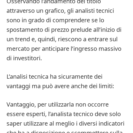
Osservando l’andamento del titolo
attraverso un grafico, gli analisti tecnici
sono in grado di comprendere se lo
spostamento di prezzo prelude all’inizio di
un trend e, quindi, riescono a entrare sul
mercato per anticipare l’ingresso massivo
di investitori.
L’analisi tecnica ha sicuramente dei
vantaggi ma può avere anche dei limiti:
Vantaggio, per utilizzarla non occorre
essere esperti, l’analista tecnico deve solo
saper utilizzare al meglio i diversi indicatori
che ha a disposizione e scommettere sulla