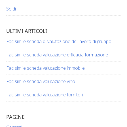
Soldi
ULTIMI ARTICOLI
Fac simile scheda di valutazione del lavoro di gruppo​​
Fac simile scheda valutazione efficacia formazione​​
Fac simile scheda valutazione immobile​​
Fac simile scheda valutazione vino​​​
Fac simile scheda valutazione fornitori​​
PAGINE