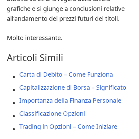
grafiche e si giunge a conclusioni relative
all’andamento dei prezzi futuri dei titoli.
Molto interessante.
Articoli Simili
Carta di Debito – Come Funziona
Capitalizzazione di Borsa – Significato
Importanza della Finanza Personale
Classificazione Opzioni
Trading in Opzioni – Come Iniziare