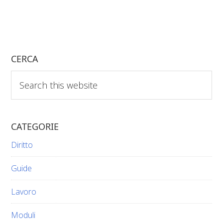
CERCA
Search
this
website
CATEGORIE
Diritto
Guide
Lavoro
Moduli