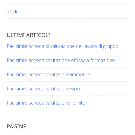
Soldi
ULTIMI ARTICOLI
Fac simile scheda di valutazione del lavoro di gruppo​​
Fac simile scheda valutazione efficacia formazione​​
Fac simile scheda valutazione immobile​​
Fac simile scheda valutazione vino​​​
Fac simile scheda valutazione fornitori​​
PAGINE