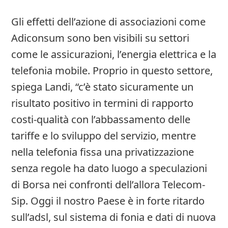
Gli effetti dell’azione di associazioni come
Adiconsum sono ben visibili su settori
come le assicurazioni, l’energia elettrica e la
telefonia mobile. Proprio in questo settore,
spiega Landi, “c’è stato sicuramente un
risultato positivo in termini di rapporto
costi-qualità con l’abbassamento delle
tariffe e lo sviluppo del servizio, mentre
nella telefonia fissa una privatizzazione
senza regole ha dato luogo a speculazioni
di Borsa nei confronti dell’allora Telecom-
Sip. Oggi il nostro Paese è in forte ritardo
sull’adsl, sul sistema di fonia e dati di nuova