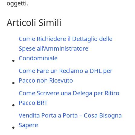
oggetti.
Articoli Simili
Come Richiedere il Dettaglio delle
Spese all’Amministratore
Condominiale
Come Fare un Reclamo a DHL per
Pacco non Ricevuto
Come Scrivere una Delega per Ritiro
Pacco BRT
Vendita Porta a Porta – Cosa Bisogna
Sapere