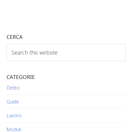
CERCA
Search
this
website
CATEGORIE
Diritto
Guide
Lavoro
Moduli