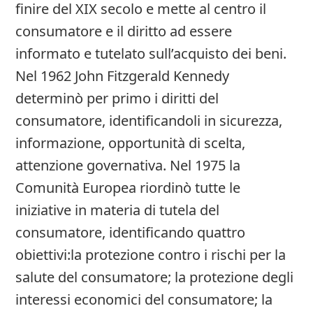
finire del XIX secolo e mette al centro il
consumatore e il diritto ad essere
informato e tutelato sull’acquisto dei beni.
Nel 1962 John Fitzgerald Kennedy
determinò per primo i diritti del
consumatore, identificandoli in sicurezza,
informazione, opportunità di scelta,
attenzione governativa. Nel 1975 la
Comunità Europea riordinò tutte le
iniziative in materia di tutela del
consumatore, identificando quattro
obiettivi:la protezione contro i rischi per la
salute del consumatore; la protezione degli
interessi economici del consumatore; la