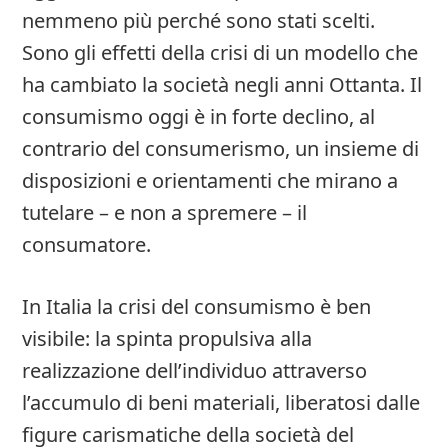
nemmeno più perché sono stati scelti.
Sono gli effetti della crisi di un modello che
ha cambiato la società negli anni Ottanta. Il
consumismo oggi è in forte declino, al
contrario del consumerismo, un insieme di
disposizioni e orientamenti che mirano a
tutelare – e non a spremere – il
consumatore.
In Italia la crisi del consumismo è ben
visibile: la spinta propulsiva alla
realizzazione dell’individuo attraverso
l’accumulo di beni materiali, liberatosi dalle
figure carismatiche della società del