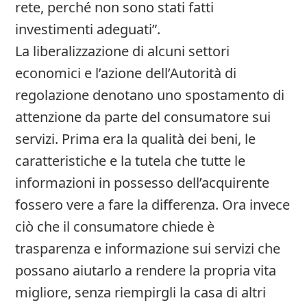
rete, perché non sono stati fatti
investimenti adeguati”.
La liberalizzazione di alcuni settori
economici e l’azione dell’Autorità di
regolazione denotano uno spostamento di
attenzione da parte del consumatore sui
servizi. Prima era la qualità dei beni, le
caratteristiche e la tutela che tutte le
informazioni in possesso dell’acquirente
fossero vere a fare la differenza. Ora invece
ciò che il consumatore chiede è
trasparenza e informazione sui servizi che
possano aiutarlo a rendere la propria vita
migliore, senza riempirgli la casa di altri