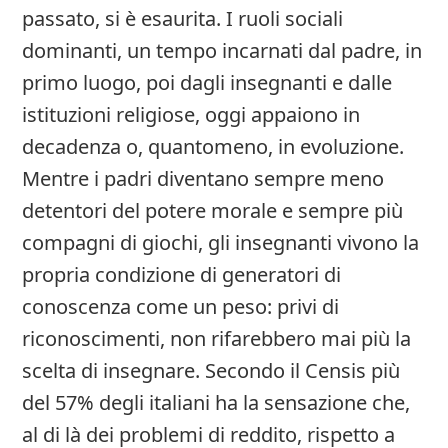
passato, si è esaurita. I ruoli sociali
dominanti, un tempo incarnati dal padre, in
primo luogo, poi dagli insegnanti e dalle
istituzioni religiose, oggi appaiono in
decadenza o, quantomeno, in evoluzione.
Mentre i padri diventano sempre meno
detentori del potere morale e sempre più
compagni di giochi, gli insegnanti vivono la
propria condizione di generatori di
conoscenza come un peso: privi di
riconoscimenti, non rifarebbero mai più la
scelta di insegnare. Secondo il Censis più
del 57% degli italiani ha la sensazione che,
al di là dei problemi di reddito, rispetto a