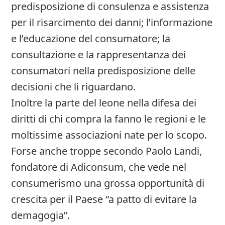
predisposizione di consulenza e assistenza
per il risarcimento dei danni; l’informazione
e l’educazione del consumatore; la
consultazione e la rappresentanza dei
consumatori nella predisposizione delle
decisioni che li riguardano.
Inoltre la parte del leone nella difesa dei
diritti di chi compra la fanno le regioni e le
moltissime associazioni nate per lo scopo.
Forse anche troppe secondo Paolo Landi,
fondatore di Adiconsum, che vede nel
consumerismo una grossa opportunità di
crescita per il Paese “a patto di evitare la
demagogia”.