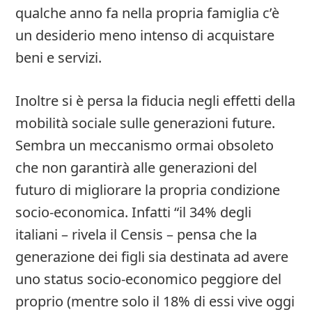
qualche anno fa nella propria famiglia c’è
un desiderio meno intenso di acquistare
beni e servizi.
Inoltre si è persa la fiducia negli effetti della
mobilità sociale sulle generazioni future.
Sembra un meccanismo ormai obsoleto
che non garantirà alle generazioni del
futuro di migliorare la propria condizione
socio-economica. Infatti “il 34% degli
italiani – rivela il Censis – pensa che la
generazione dei figli sia destinata ad avere
uno status socio-economico peggiore del
proprio (mentre solo il 18% di essi vive oggi