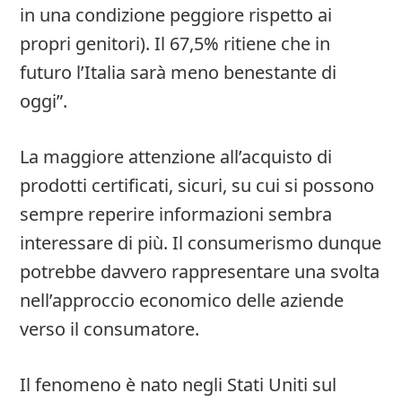
in una condizione peggiore rispetto ai
propri genitori). Il 67,5% ritiene che in
futuro l’Italia sarà meno benestante di
oggi”.
La maggiore attenzione all’acquisto di
prodotti certificati, sicuri, su cui si possono
sempre reperire informazioni sembra
interessare di più. Il consumerismo dunque
potrebbe davvero rappresentare una svolta
nell’approccio economico delle aziende
verso il consumatore.
Il fenomeno è nato negli Stati Uniti sul