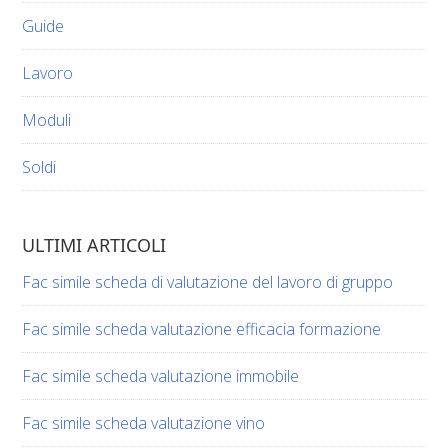
Guide
Lavoro
Moduli
Soldi
ULTIMI ARTICOLI
Fac simile scheda di valutazione del lavoro di gruppo​​
Fac simile scheda valutazione efficacia formazione​​
Fac simile scheda valutazione immobile​​
Fac simile scheda valutazione vino​​​