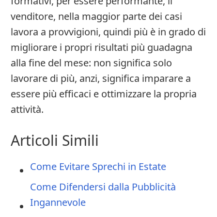
formativi, per essere performante, il
venditore, nella maggior parte dei casi
lavora a provvigioni, quindi più è in grado di
migliorare i propri risultati più guadagna
alla fine del mese: non significa solo
lavorare di più, anzi, significa imparare a
essere più efficaci e ottimizzare la propria
attività.
Articoli Simili
Come Evitare Sprechi in Estate
Come Difendersi dalla Pubblicità
Ingannevole