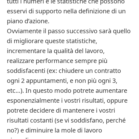
tutti i numeri e le statistiche che possono
esservi di supporto nella definizione di un
piano d’azione.
Ovviamente il passo successivo sarà quello
di migliorare queste statistiche,
incrementare la qualità del lavoro,
realizzare performance sempre più
soddisfacenti (ex: chiudere un contratto
ogni 2 appuntamenti, e non più ogni 3,
etc…). In questo modo potrete aumentare
esponenzialmente i vostri risultati, oppure
potrete decidere di mantenere i vostri
risultati costanti (se vi soddisfano, perché
no?) e diminuire la mole di lavoro