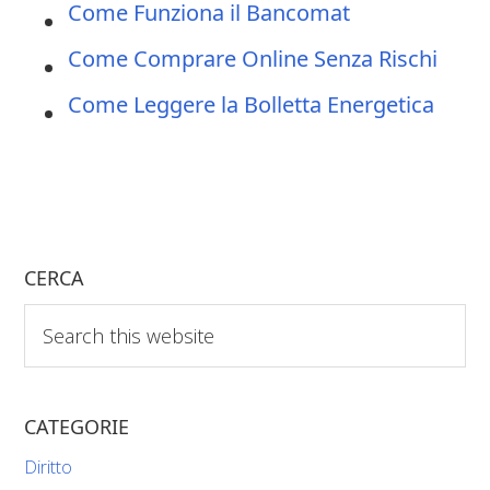
Come Funziona il Bancomat
Come Comprare Online Senza Rischi
Come Leggere la Bolletta Energetica
CERCA
Search
this
website
CATEGORIE
Diritto