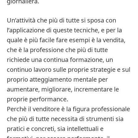
giornaliera.
Un’attività che più di tutte si sposa con
l’applicazione di queste tecniche, e per la
quale è più facile fare esempi è la vendita,
che è la professione che più di tutte
richiede una continua formazione, un
continuo lavoro sulle proprie strategie e sul
proprio atteggiamento mentale per
aumentare, migliorare, incrementare le
proprie performance.
Perchè il venditore è la figura professionale
che più di tutte necessita di strumenti sia
pratici e concreti, sia intellettuali e