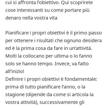
cui si affronta l’obiettivo. Qui scoprirete
cose interessanti su come portare più
denaro nella vostra vita
Pianificare i propri obiettivi è il primo passo
per ottenere i risultati che ognuno desidera
ed è la prima cosa da fare in un’attività.
Molti la collocano per ultima o lo fanno
solo se hanno tempo. Invece, va fatto
all’inizio!
Definire i propri obiettivi è fondamentale:
prima di tutto pianificare l’anno, o la
stagione (dipende da come si articola la
vostra attività), successivamente gli