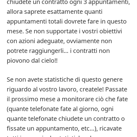
chiudete un contratto ogni 3 appuntamenti,
allora saprete esattamente quanti
appuntamenti totali dovrete fare in questo
mese. Se non supportate i vostri obiettivi
con azioni adeguate, ovviamente non
potrete raggiungerli… i contratti non
piovono dal cielo!!
Se non avete statistiche di questo genere
riguardo al vostro lavoro, createle! Passate
il prossimo mese a monitorare ciò che fate
(quante telefonate fate al giorno, ogni
quante telefonate chiudete un contratto o
fissate un appuntamento, etc…), ricavate