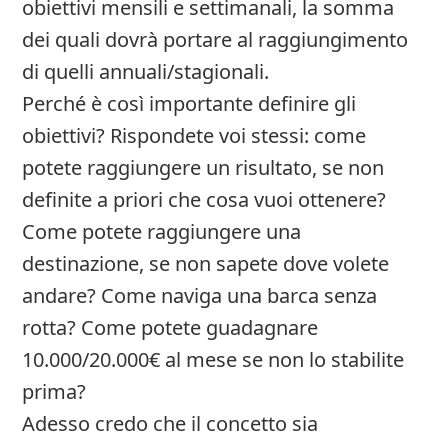
obiettivi mensili e settimanali, la somma
dei quali dovrà portare al raggiungimento
di quelli annuali/stagionali.
Perché è così importante definire gli
obiettivi? Rispondete voi stessi: come
potete raggiungere un risultato, se non
definite a priori che cosa vuoi ottenere?
Come potete raggiungere una
destinazione, se non sapete dove volete
andare? Come naviga una barca senza
rotta? Come potete guadagnare
10.000/20.000€ al mese se non lo stabilite
prima?
Adesso credo che il concetto sia