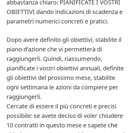
abbastanza chiaro: PIANIFICATE I VOSTRI
OBIETTIVI dando indicazioni di scadenza e
parametri numerici concreti e pratici.
Dopo avere definito gli obiettivi, stabilite il
piano d’azione che vi permetterà di
raggiungerli. Quindi, riassumendo,
pianificate i vostri obiettivi annuali, definite
gli obiettivi del prossimo mese, stabilite
ogni settimana le azioni da compiere per
raggiungerli.
Cercate di essere il più concreti e precisi
possibile: se avete deciso di voler chiudere
10 contratti in questo mese e sapete che