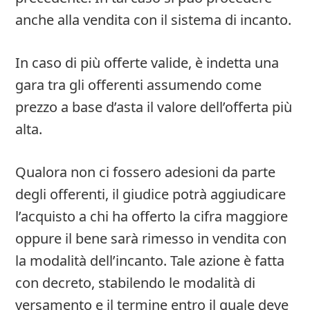
anche alla vendita con il sistema di incanto.
In caso di più offerte valide, è indetta una
gara tra gli offerenti assumendo come
prezzo a base d’asta il valore dell’offerta più
alta.
Qualora non ci fossero adesioni da parte
degli offerenti, il giudice potrà aggiudicare
l’acquisto a chi ha offerto la cifra maggiore
oppure il bene sarà rimesso in vendita con
la modalità dell’incanto. Tale azione è fatta
con decreto, stabilendo le modalità di
versamento e il termine entro il quale deve