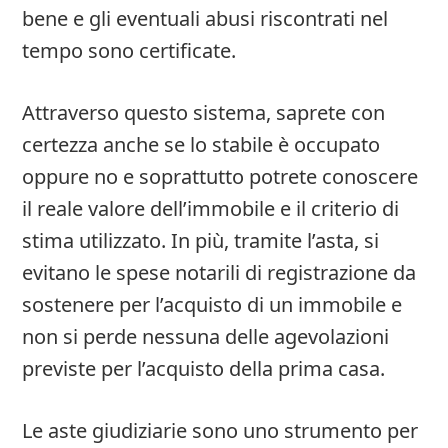
bene e gli eventuali abusi riscontrati nel
tempo sono certificate.
Attraverso questo sistema, saprete con
certezza anche se lo stabile è occupato
oppure no e soprattutto potrete conoscere
il reale valore dell’immobile e il criterio di
stima utilizzato. In più, tramite l’asta, si
evitano le spese notarili di registrazione da
sostenere per l’acquisto di un immobile e
non si perde nessuna delle agevolazioni
previste per l’acquisto della prima casa.
Le aste giudiziarie sono uno strumento per