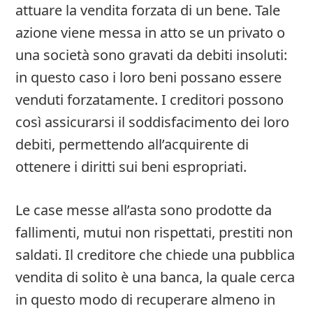
attuare la vendita forzata di un bene. Tale
azione viene messa in atto se un privato o
una società sono gravati da debiti insoluti:
in questo caso i loro beni possano essere
venduti forzatamente. I creditori possono
così assicurarsi il soddisfacimento dei loro
debiti, permettendo all’acquirente di
ottenere i diritti sui beni espropriati.
Le case messe all’asta sono prodotte da
fallimenti, mutui non rispettati, prestiti non
saldati. Il creditore che chiede una pubblica
vendita di solito è una banca, la quale cerca
in questo modo di recuperare almeno in