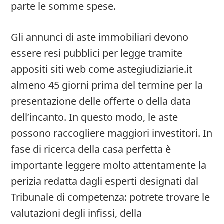
parte le somme spese.
Gli annunci di aste immobiliari devono
essere resi pubblici per legge tramite
appositi siti web come astegiudiziarie.it
almeno 45 giorni prima del termine per la
presentazione delle offerte o della data
dell’incanto. In questo modo, le aste
possono raccogliere maggiori investitori. In
fase di ricerca della casa perfetta è
importante leggere molto attentamente la
perizia redatta dagli esperti designati dal
Tribunale di competenza: potrete trovare le
valutazioni degli infissi, della