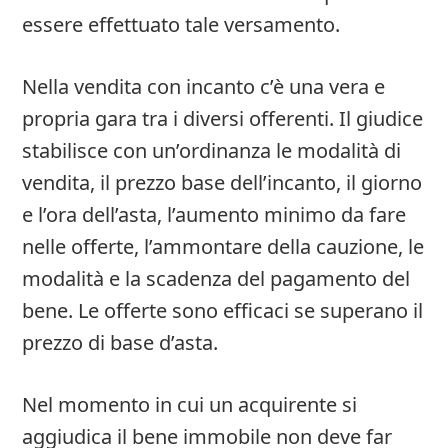
essere effettuato tale versamento.
Nella vendita con incanto c’è una vera e
propria gara tra i diversi offerenti. Il giudice
stabilisce con un’ordinanza le modalità di
vendita, il prezzo base dell’incanto, il giorno
e l’ora dell’asta, l’aumento minimo da fare
nelle offerte, l’ammontare della cauzione, le
modalità e la scadenza del pagamento del
bene. Le offerte sono efficaci se superano il
prezzo di base d’asta.
Nel momento in cui un acquirente si
aggiudica il bene immobile non deve far