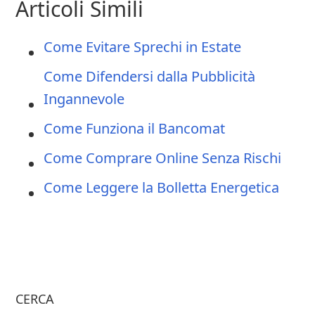
Articoli Simili
Come Evitare Sprechi in Estate
Come Difendersi dalla Pubblicità
Ingannevole
Come Funziona il Bancomat
Come Comprare Online Senza Rischi
Come Leggere la Bolletta Energetica
CERCA