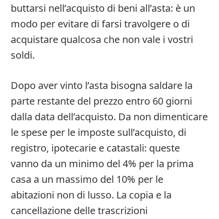
buttarsi nell’acquisto di beni all’asta: è un
modo per evitare di farsi travolgere o di
acquistare qualcosa che non vale i vostri
soldi.
Dopo aver vinto l’asta bisogna saldare la
parte restante del prezzo entro 60 giorni
dalla data dell’acquisto. Da non dimenticare
le spese per le imposte sull’acquisto, di
registro, ipotecarie e catastali: queste
vanno da un minimo del 4% per la prima
casa a un massimo del 10% per le
abitazioni non di lusso. La copia e la
cancellazione delle trascrizioni