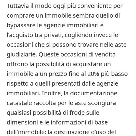
Tuttavia il modo oggi più conveniente per
comprare un immobile sembra quello di
bypassare le agenzie immobiliari e
l’acquisto tra privati, cogliendo invece le
occasioni che si possono trovare nelle aste
giudiziarie. Queste occasioni di vendita
offrono la possibilità di acquistare un
immobile a un prezzo fino al 20% più basso
rispetto a quelli presentati dalle agenzie
immobiliari. Inoltre, la documentazione
catastale raccolta per le aste scongiura
qualsiasi possibilità di frode sulle
dimensioni e le informazioni di base
dell’immobile: la destinazione d’uso del