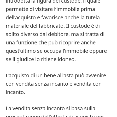
introdotta la figura del custode, il quale
permette di visitare l’immobile prima
dell’acquisto e favorisce anche la tutela
materiale del fabbricato. Il custode è di
solito diverso dal debitore, ma si tratta di
una funzione che può ricoprire anche
quest’ultimo se occupa l’immobile oppure
se il giudice lo ritiene idoneo.
L’acquisto di un bene all’asta può avvenire
con vendita senza incanto e vendita con
incanto.
La vendita senza incanto si basa sulla
presentazione dell’offerta di acquisto per