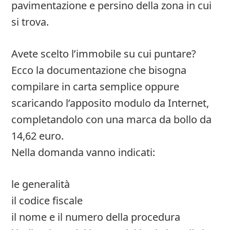
pavimentazione e persino della zona in cui
si trova.
Avete scelto l’immobile su cui puntare?
Ecco la documentazione che bisogna
compilare in carta semplice oppure
scaricando l’apposito modulo da Internet,
completandolo con una marca da bollo da
14,62 euro.
Nella domanda vanno indicati:
le generalità
il codice fiscale
il nome e il numero della procedura