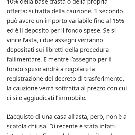
10% della base d’asta o della propria
offerta: si tratta della cauzione. Il secondo
può avere un importo variabile fino al 15%
ed è il deposito per il fondo spese. Se si
vince l’asta, i due assegni verranno
depositati sui libretti della procedura
fallimentare. E mentre l’assegno per il
fondo spese andrà a regolare la
registrazione del decreto di trasferimento,
la cauzione verrà sottratta al prezzo con cui
ci si è aggiudicati l’immobile.
L’acquisto di una casa all’asta, però, non è a
scatola chiusa. Di recente è stata infatti