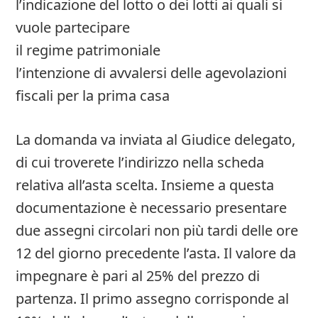
l’indicazione del lotto o dei lotti ai quali si
vuole partecipare
il regime patrimoniale
l’intenzione di avvalersi delle agevolazioni
fiscali per la prima casa
La domanda va inviata al Giudice delegato,
di cui troverete l’indirizzo nella scheda
relativa all’asta scelta. Insieme a questa
documentazione è necessario presentare
due assegni circolari non più tardi delle ore
12 del giorno precedente l’asta. Il valore da
impegnare è pari al 25% del prezzo di
partenza. Il primo assegno corrisponde al