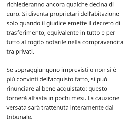
richiederanno ancora qualche decina di
euro. Si diventa proprietari dell’abitazione
solo quando il giudice emette il decreto di
trasferimento, equivalente in tutto e per
tutto al rogito notarile nella compravendita
tra privati.
Se sopraggiungono imprevisti o non si è
più convinti dell’acquisto fatto, si può
rinunciare al bene acquistato: questo
tornerà all’asta in pochi mesi. La cauzione
versata sarà trattenuta interamente dal
tribunale.