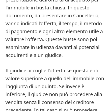
l’immobile in busta chiusa. In questo
documento, da presentare in Cancelleria,
vanno indicati l’offerta, il tempo, il metodo
di pagamento e ogni altro elemento utile a
valutare l’offerta. Queste buste sono poi
esaminate in udienza davanti ai potenziali
acquirenti e a un giudice.
Il giudice accoglie l’offerta se questa è di
valore superiore a quello dell’immobile con
l’aggiunta di un quinto. Se invece è
inferiore, il giudice non può procedere alla
vendita senza il consenso del creditore
precedente. In tal caso si può procedere