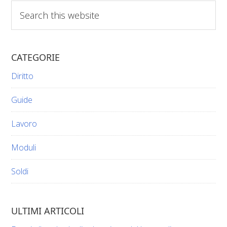
Search
this
website
CATEGORIE
Diritto
Guide
Lavoro
Moduli
Soldi
ULTIMI ARTICOLI