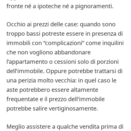
fronte né a ipoteche né a pignoramenti.
Occhio ai prezzi delle case: quando sono
troppo bassi potreste essere in presenza di
immobili con “complicazioni” come inquilini
che non vogliono abbandonare
l’appartamento o cessioni solo di porzioni
dell’immobile. Oppure potrebbe trattarsi di
una perizia molto vecchia: in quel caso le
aste potrebbero essere altamente
frequentate e il prezzo dell’immobile
potrebbe salire vertiginosamente.
Meglio assistere a qualche vendita prima di