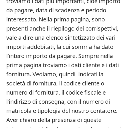
troviamo i dati più importanti, cioè importo
da pagare, data di scadenza e periodo
interessato. Nella prima pagina, sono
presenti anche il riepilogo dei corrispettivi,
vale a dire una elenco sintetizzato dei vari
importi addebitati, la cui somma ha dato
l’intero importo da pagare. Sempre nella
prima pagina troviamo i dati cliente e i dati
fornitura. Vediamo, quindi, indicati la
società di fornitura, il codice cliente o
numero di fornitura, il codice fiscale e
l’indirizzo di consegna, con il numero di
matricola e tipologia del nostro contatore.
Aver chiaro della presenza di queste