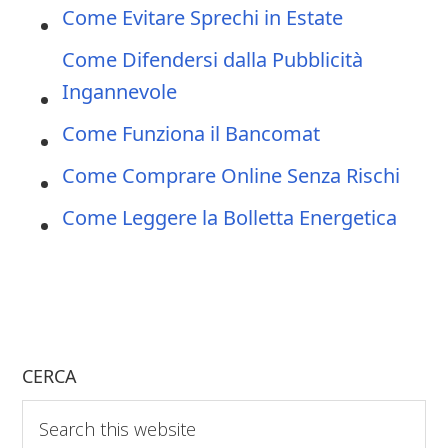
Come Evitare Sprechi in Estate
Come Difendersi dalla Pubblicità
Ingannevole
Come Funziona il Bancomat
Come Comprare Online Senza Rischi
Come Leggere la Bolletta Energetica
CERCA
Search
this