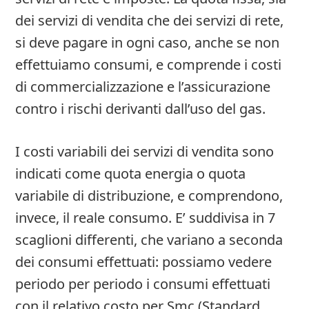
dei servizi di vendita che dei servizi di rete,
si deve pagare in ogni caso, anche se non
effettuiamo consumi, e comprende i costi
di commercializzazione e l’assicurazione
contro i rischi derivanti dall’uso del gas.
I costi variabili dei servizi di vendita sono
indicati come quota energia o quota
variabile di distribuzione, e comprendono,
invece, il reale consumo. E’ suddivisa in 7
scaglioni differenti, che variano a seconda
dei consumi effettuati: possiamo vedere
periodo per periodo i consumi effettuati
con il relativo costo per Smc (Standard