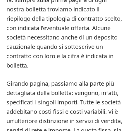
nostra bolletta troviamo indicato il
riepilogo della tipologia di contratto scelto,
con indicata l’eventuale offerta. Alcune
società necessitano anche di un deposito
cauzionale quando si sottoscrive un
contratto con loro e la cifra è indicata in
bolletta.
Girando pagina, passiamo alla parte più
dettagliata della bolletta: vengono, infatti,
specificati i singoli importi. Tutte le società
addebitano costi fissi e costi variabili. Vi è
un’ulteriore distinzione in servizi di vendita,
servizi di rete e imposte. La quota fissa, sia