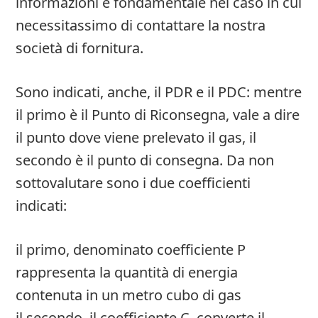
informazioni è fondamentale nel caso in cui
necessitassimo di contattare la nostra
società di fornitura.
Sono indicati, anche, il PDR e il PDC: mentre
il primo è il Punto di Riconsegna, vale a dire
il punto dove viene prelevato il gas, il
secondo è il punto di consegna. Da non
sottovalutare sono i due coefficienti
indicati:
il primo, denominato coefficiente P
rappresenta la quantità di energia
contenuta in un metro cubo di gas
il secondo, il coefficiente C, converte il