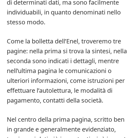
di determinati dati, ma sono facilmente
individuabili, in quanto denominati nello
stesso modo.
Come la bolletta dell’Enel, troveremo tre
pagine: nella prima si trova la sintesi, nella
seconda sono indicati i dettagli, mentre
nell’ultima pagina le comunicazioni o
ulteriori informazioni, come istruzioni per
effettuare l’autolettura, le modalità di
pagamento, contatti della società.
Nel centro della prima pagina, scritto ben
in grande e generalmente evidenziato,