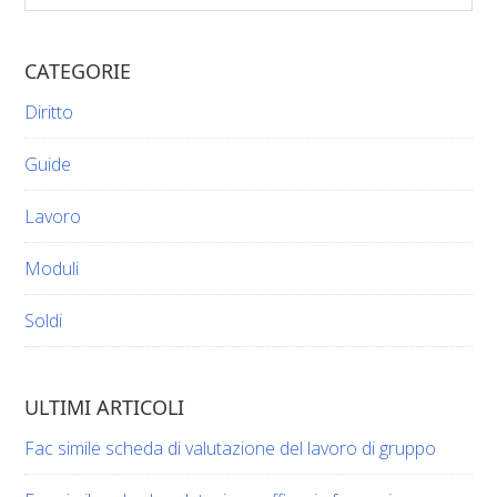
website
CATEGORIE
Diritto
Guide
Lavoro
Moduli
Soldi
ULTIMI ARTICOLI
Fac simile scheda di valutazione del lavoro di gruppo​​