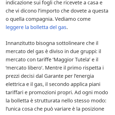
indicazione sui fogli che ricevete a casa e
che vi dicono l’importo che dovete a questa
o quella compagnia. Vediamo come
leggere la bolletta del gas
.
Innanzitutto bisogna sottolineare che il
mercato del gas è diviso in due gruppi: il
mercato con tariffe ‘Maggior Tutela’ e il
‘mercato libero‘. Mentre il primo rispetta i
prezzi decisi dal Garante per l’energia
elettrica e il gas, il secondo applica piani
tariffari e promozioni propri. Ad ogni modo
la bolletta è strutturata nello stesso modo:
l’unica cosa che può variare è la posizione