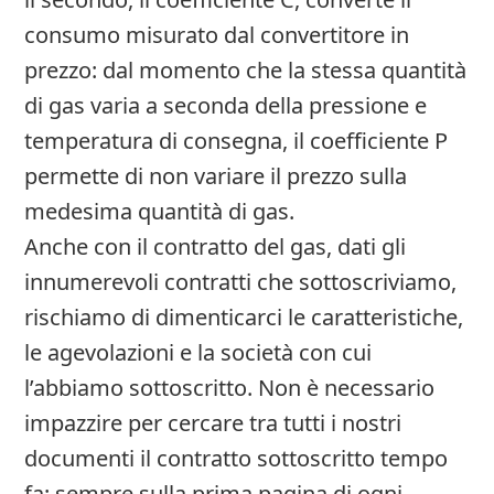
consumo misurato dal convertitore in
prezzo: dal momento che la stessa quantità
di gas varia a seconda della pressione e
temperatura di consegna, il coefficiente P
permette di non variare il prezzo sulla
medesima quantità di gas.
Anche con il contratto del gas, dati gli
innumerevoli contratti che sottoscriviamo,
rischiamo di dimenticarci le caratteristiche,
le agevolazioni e la società con cui
l’abbiamo sottoscritto. Non è necessario
impazzire per cercare tra tutti i nostri
documenti il contratto sottoscritto tempo
fa: sempre sulla prima pagina di ogni