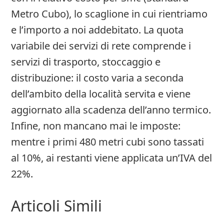
Metro Cubo), lo scaglione in cui rientriamo
e l’importo a noi addebitato. La quota
variabile dei servizi di rete comprende i
servizi di trasporto, stoccaggio e
distribuzione: il costo varia a seconda
dell’ambito della località servita e viene
aggiornato alla scadenza dell’anno termico.
Infine, non mancano mai le imposte:
mentre i primi 480 metri cubi sono tassati
al 10%, ai restanti viene applicata un’IVA del
22%.
Articoli Simili