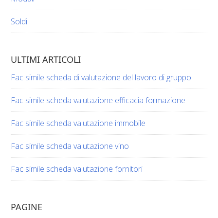
Soldi
ULTIMI ARTICOLI
Fac simile scheda di valutazione del lavoro di gruppo​​
Fac simile scheda valutazione efficacia formazione​​
Fac simile scheda valutazione immobile​​
Fac simile scheda valutazione vino​​​
Fac simile scheda valutazione fornitori​​
PAGINE