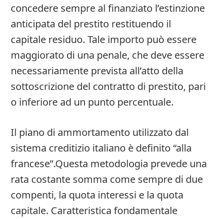
concedere sempre al finanziato l’estinzione
anticipata del prestito restituendo il
capitale residuo. Tale importo può essere
maggiorato di una penale, che deve essere
necessariamente prevista all’atto della
sottoscrizione del contratto di prestito, pari
o inferiore ad un punto percentuale.
Il piano di ammortamento utilizzato dal
sistema creditizio italiano è definito “alla
francese”.Questa metodologia prevede una
rata costante somma come sempre di due
compenti, la quota interessi e la quota
capitale. Caratteristica fondamentale