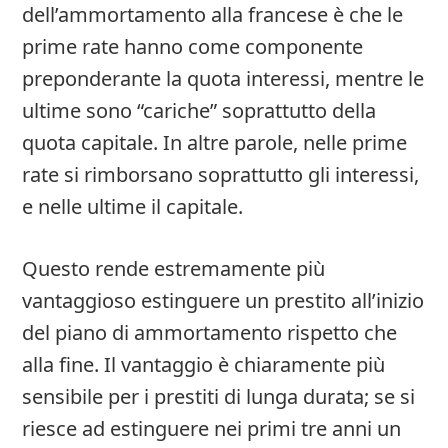
dell’ammortamento alla francese è che le
prime rate hanno come componente
preponderante la quota interessi, mentre le
ultime sono “cariche” soprattutto della
quota capitale. In altre parole, nelle prime
rate si rimborsano soprattutto gli interessi,
e nelle ultime il capitale.
Questo rende estremamente più
vantaggioso estinguere un prestito all’inizio
del piano di ammortamento rispetto che
alla fine. Il vantaggio è chiaramente più
sensibile per i prestiti di lunga durata; se si
riesce ad estinguere nei primi tre anni un