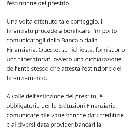
l’estinzione del prestito.
Una volta ottenuto tale conteggio, il
finanziato procede a bonificare l’importo
comunicatogli dalla Banca o dalla
Finanziaria. Queste, su richiesta, forniscono
una “liberatoria”, ovvero una dichiarazione
dell’Ente stesso che attesta l’estinzione del
finanziamento.
A valle dell’estinzione del prestito, è
obbligatorio per le Istituzioni Finanziarie
comunicare alle varie banche dati creditizie
e ai diversi data provider bancari la