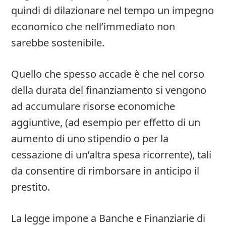
quindi di dilazionare nel tempo un impegno
economico che nell’immediato non
sarebbe sostenibile.
Quello che spesso accade è che nel corso
della durata del finanziamento si vengono
ad accumulare risorse economiche
aggiuntive, (ad esempio per effetto di un
aumento di uno stipendio o per la
cessazione di un’altra spesa ricorrente), tali
da consentire di rimborsare in anticipo il
prestito.
La legge impone a Banche e Finanziarie di