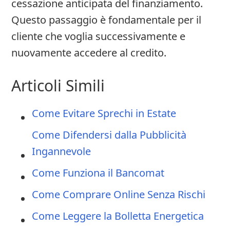
cessazione anticipata del finanziamento.
Questo passaggio è fondamentale per il
cliente che voglia successivamente e
nuovamente accedere al credito.
Articoli Simili
Come Evitare Sprechi in Estate
Come Difendersi dalla Pubblicità
Ingannevole
Come Funziona il Bancomat
Come Comprare Online Senza Rischi
Come Leggere la Bolletta Energetica