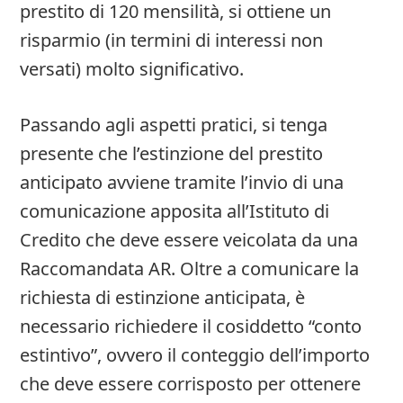
prestito di 120 mensilità, si ottiene un
risparmio (in termini di interessi non
versati) molto significativo.
Passando agli aspetti pratici, si tenga
presente che l’estinzione del prestito
anticipato avviene tramite l’invio di una
comunicazione apposita all’Istituto di
Credito che deve essere veicolata da una
Raccomandata AR. Oltre a comunicare la
richiesta di estinzione anticipata, è
necessario richiedere il cosiddetto “conto
estintivo”, ovvero il conteggio dell’importo
che deve essere corrisposto per ottenere