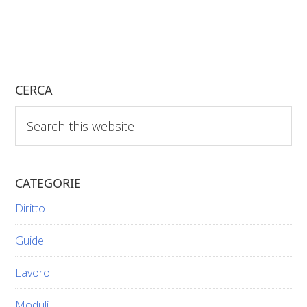
CERCA
Search
this
website
CATEGORIE
Diritto
Guide
Lavoro
Moduli