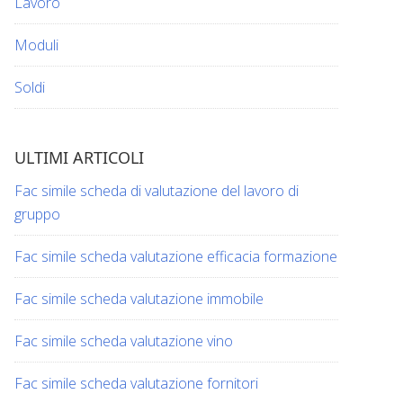
Lavoro
Moduli
Soldi
ULTIMI ARTICOLI
Fac simile scheda di valutazione del lavoro di
gruppo​​
Fac simile scheda valutazione efficacia formazione​​
Fac simile scheda valutazione immobile​​
Fac simile scheda valutazione vino​​​
Fac simile scheda valutazione fornitori​​