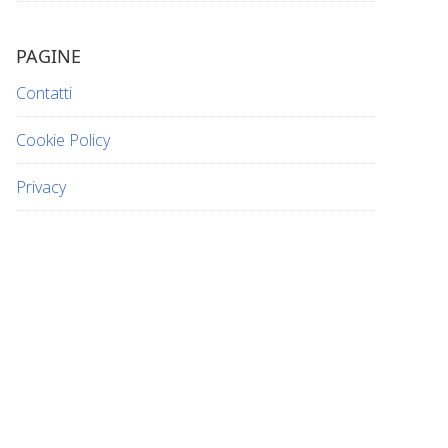
PAGINE
Contatti
Cookie Policy
Privacy