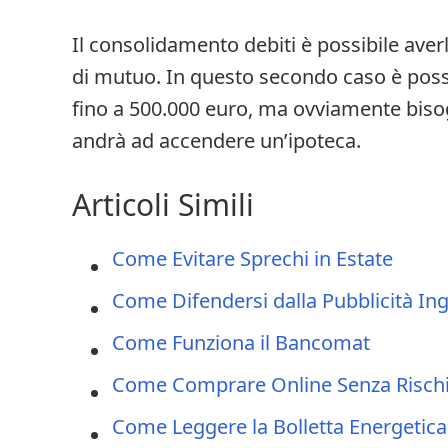
Il consolidamento debiti è possibile aver
di mutuo. In questo secondo caso è poss
fino a 500.000 euro, ma ovviamente biso
andrà ad accendere un’ipoteca.
Articoli Simili
Come Evitare Sprechi in Estate
Come Difendersi dalla Pubblicità In
Come Funziona il Bancomat
Come Comprare Online Senza Risch
Come Leggere la Bolletta Energetica