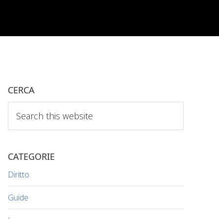
CERCA
Search
this
website
CATEGORIE
Diritto
Guide