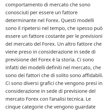
comportamento di mercato che sono
conosciuti per essere un fattore
determinante nel Forex. Questi modelli
sono il ripetersi nel tempo, che spesso può
essere un fattore costante per le previsioni
del mercato del Forex. Un altro fattore che
viene preso in considerazione in sede di
previsione del Forex è la storia. Ci sono
infatti dei modelli definiti nel mercato, che
sono dei fattori che di solito sono affidabili.
Ci sono diversi grafici che vengono presi in
considerazione in sede di previsione del
mercato Forex con l’analisi tecnica. Le
cinque categorie che vengono guardate