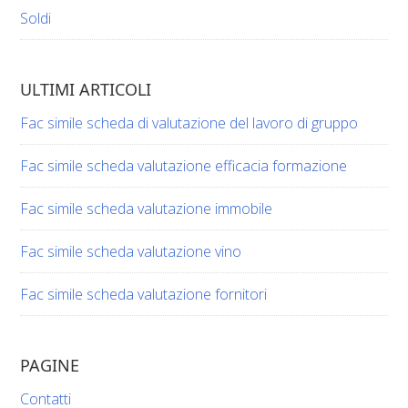
Soldi
ULTIMI ARTICOLI
Fac simile scheda di valutazione del lavoro di gruppo​​
Fac simile scheda valutazione efficacia formazione​​
Fac simile scheda valutazione immobile​​
Fac simile scheda valutazione vino​​​
Fac simile scheda valutazione fornitori​​
PAGINE
Contatti