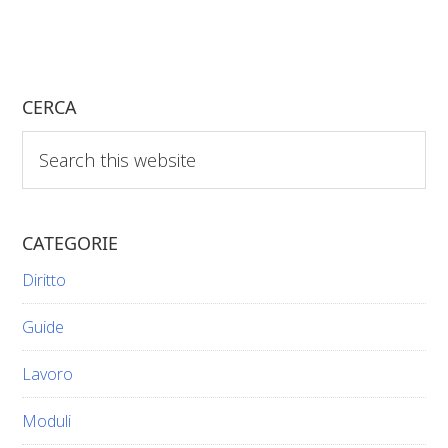
CERCA
Search
this
website
CATEGORIE
Diritto
Guide
Lavoro
Moduli