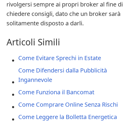
rivolgersi sempre ai propri broker al fine di
chiedere consigli, dato che un broker sarà
solitamente disposto a darli.
Articoli Simili
Come Evitare Sprechi in Estate
Come Difendersi dalla Pubblicità
Ingannevole
Come Funziona il Bancomat
Come Comprare Online Senza Rischi
Come Leggere la Bolletta Energetica