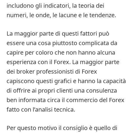
includono gli indicatori, la teoria dei
numeri, le onde, le lacune e le tendenze.
La maggior parte di questi fattori può
essere una cosa piuttosto complicata da
capire per coloro che non hanno alcuna
esperienza con il Forex. La maggior parte
dei broker professionisti di Forex
capiscono questi grafici e hanno la capacità
di offrire ai propri clienti una consulenza
ben informata circa il commercio del Forex
fatto con l’analisi tecnica.
Per questo motivo il consiglio è quello di