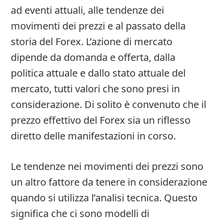
ad eventi attuali, alle tendenze dei
movimenti dei prezzi e al passato della
storia del Forex. L’azione di mercato
dipende da domanda e offerta, dalla
politica attuale e dallo stato attuale del
mercato, tutti valori che sono presi in
considerazione. Di solito è convenuto che il
prezzo effettivo del Forex sia un riflesso
diretto delle manifestazioni in corso.
Le tendenze nei movimenti dei prezzi sono
un altro fattore da tenere in considerazione
quando si utilizza l’analisi tecnica. Questo
significa che ci sono modelli di