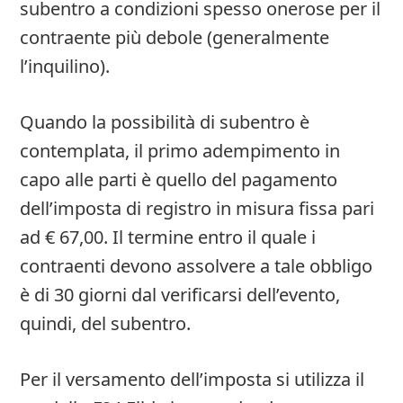
subentro a condizioni spesso onerose per il
contraente più debole (generalmente
l’inquilino).
Quando la possibilità di subentro è
contemplata, il primo adempimento in
capo alle parti è quello del pagamento
dell’imposta di registro in misura fissa pari
ad € 67,00. Il termine entro il quale i
contraenti devono assolvere a tale obbligo
è di 30 giorni dal verificarsi dell’evento,
quindi, del subentro.
Per il versamento dell’imposta si utilizza il