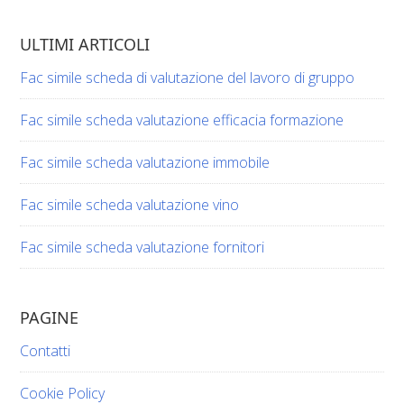
ULTIMI ARTICOLI
Fac simile scheda di valutazione del lavoro di gruppo​​
Fac simile scheda valutazione efficacia formazione​​
Fac simile scheda valutazione immobile​​
Fac simile scheda valutazione vino​​​
Fac simile scheda valutazione fornitori​​
PAGINE
Contatti
Cookie Policy