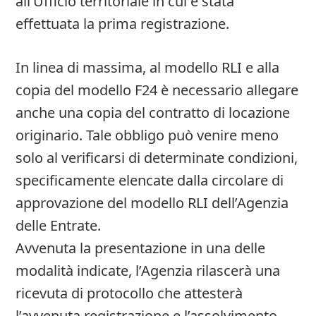
all’Ufficio territoriale in cui è stata
effettuata la prima registrazione.
In linea di massima, al modello RLI e alla
copia del modello F24 è necessario allegare
anche una copia del contratto di locazione
originario. Tale obbligo può venire meno
solo al verificarsi di determinate condizioni,
specificamente elencate dalla circolare di
approvazione del modello RLI dell’Agenzia
delle Entrate.
Avvenuta la presentazione in una delle
modalità indicate, l’Agenzia rilascerà una
ricevuta di protocollo che attesterà
l’avvenuta registrazione e l’assolvimento