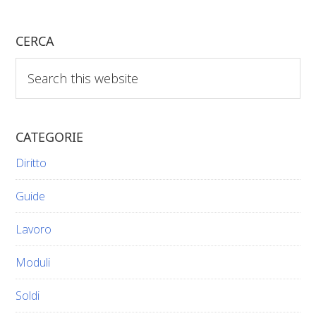
CERCA
Search
this
website
CATEGORIE
Diritto
Guide
Lavoro
Moduli
Soldi