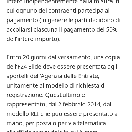
intero indipendentemente dalla misura in
cui ognuno dei contraenti partecipa al
pagamento (in genere le parti decidono di
accollarsi ciascuna il pagamento del 50%
dell’intero importo).
Entro 20 giorni dal versamento, una copia
dell’F24 Elide deve essere presentata agli
sportelli dell’Agenzia delle Entrate,
unitamente al modello di richiesta di
registrazione. Quest’ultimo è
rappresentato, dal 2 febbraio 2014, dal
modello RLI che può essere presentato a
mano, per posta o per via telematica