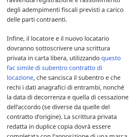
degli adempimenti fiscali previsti a carico
delle parti contraenti.
Infine, il locatore e il nuovo locatario
dovranno sottoscrivere una scrittura
privata in carta libera, utilizzando
questo
fac simile di subentro contratto di
locazione
, che sancisca il subentro e che
rechi i dati anagrafici di entrambi, nonché
la data di decorrenza e quella di cessazione
dell’accordo (se diverse da quelle del
contratto d’origine). La scrittura privata
redatta in duplice copia dovrà essere
completata con l’apposizione di una marca