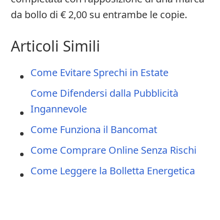
da bollo di € 2,00 su entrambe le copie.
Articoli Simili
Come Evitare Sprechi in Estate
Come Difendersi dalla Pubblicità
Ingannevole
Come Funziona il Bancomat
Come Comprare Online Senza Rischi
Come Leggere la Bolletta Energetica