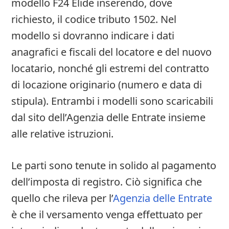
modello F24 Elide inserendo, dove
richiesto, il codice tributo 1502. Nel
modello si dovranno indicare i dati
anagrafici e fiscali del locatore e del nuovo
locatario, nonché gli estremi del contratto
di locazione originario (numero e data di
stipula). Entrambi i modelli sono scaricabili
dal sito dell’Agenzia delle Entrate insieme
alle relative istruzioni.
Le parti sono tenute in solido al pagamento
dell’imposta di registro. Ciò significa che
quello che rileva per l’
Agenzia delle Entrate
è che il versamento venga effettuato per