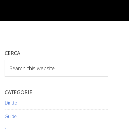
CERCA
Search
this
website
CATEGORIE
Diritto
Guide