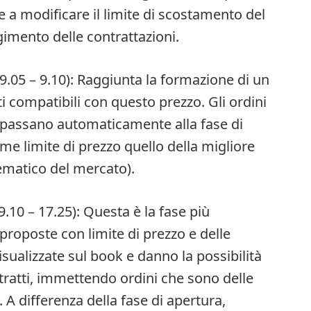
e a modificare il limite di scostamento del
imento delle contrattazioni.
05 – 9.10): Raggiunta la formazione di un
i compatibili con questo prezzo. Gli ordini
e passano automaticamente alla fase di
e limite di prezzo quello della migliore
ematico del mercato).
 – 17.25): Questa è la fase più
proposte con limite di prezzo e delle
isualizzate sul book e danno la possibilità
ntratti, immettendo ordini che sono delle
. A differenza della fase di apertura,