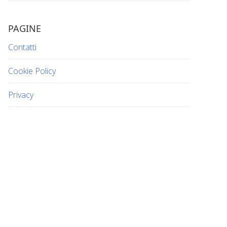
PAGINE
Contatti
Cookie Policy
Privacy