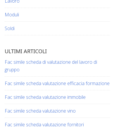
Lavoro
Moduli
Soldi
ULTIMI ARTICOLI
Fac simile scheda di valutazione del lavoro di
gruppo​​
Fac simile scheda valutazione efficacia formazione​​
Fac simile scheda valutazione immobile​​
Fac simile scheda valutazione vino​​​
Fac simile scheda valutazione fornitori​​