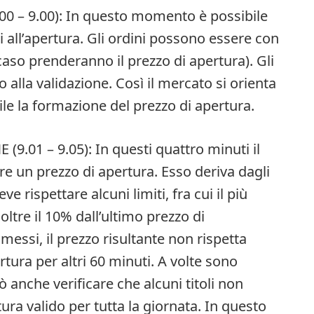
0 – 9.00): In questo momento è possibile
 all’apertura. Gli ordini possono essere con
caso prenderanno il prezzo di apertura). Gli
 alla validazione. Così il mercato si orienta
ile la formazione del prezzo di apertura.
.01 – 9.05): In questi quattro minuti il
re un prezzo di apertura. Esso deriva dagli
 rispettare alcuni limiti, fra cui il più
oltre il 10% dall’ultimo prezzo di
mmessi, il prezzo risultante non rispetta
rtura per altri 60 minuti. A volte sono
ò anche verificare che alcuni titoli non
ra valido per tutta la giornata. In questo