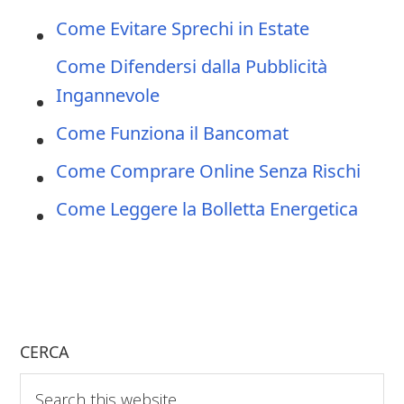
Come Evitare Sprechi in Estate
Come Difendersi dalla Pubblicità
Ingannevole
Come Funziona il Bancomat
Come Comprare Online Senza Rischi
Come Leggere la Bolletta Energetica
CERCA
Search