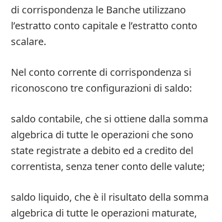
di corrispondenza le Banche utilizzano
l’estratto conto capitale e l’estratto conto
scalare.
Nel conto corrente di corrispondenza si
riconoscono tre configurazioni di saldo:
saldo contabile, che si ottiene dalla somma
algebrica di tutte le operazioni che sono
state registrate a debito ed a credito del
correntista, senza tener conto delle valute;
saldo liquido, che è il risultato della somma
algebrica di tutte le operazioni maturate,