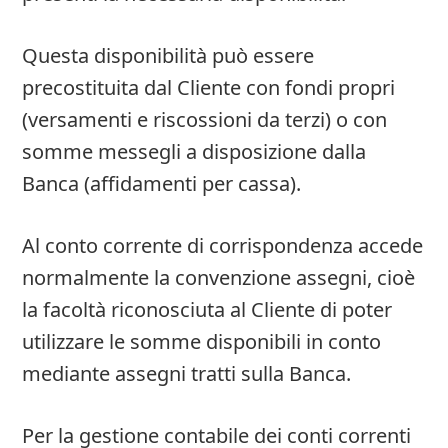
Questa disponibilità può essere
precostituita dal Cliente con fondi propri
(versamenti e riscossioni da terzi) o con
somme messegli a disposizione dalla
Banca (affidamenti per cassa).
Al conto corrente di corrispondenza accede
normalmente la convenzione assegni, cioè
la facoltà riconosciuta al Cliente di poter
utilizzare le somme disponibili in conto
mediante assegni tratti sulla Banca.
Per la gestione contabile dei conti correnti