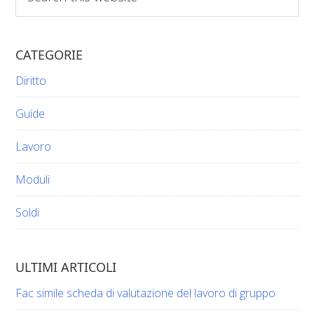
this
website
CATEGORIE
Diritto
Guide
Lavoro
Moduli
Soldi
ULTIMI ARTICOLI
Fac simile scheda di valutazione del lavoro di gruppo​​