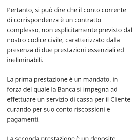
Pertanto, si può dire che il conto corrente
di corrispondenza è un contratto
complesso, non esplicitamente previsto dal
nostro codice civile, caratterizzato dalla
presenza di due prestazioni essenziali ed
ineliminabili.
La prima prestazione è un mandato, in
forza del quale la Banca si impegna ad
effettuare un servizio di cassa per il Cliente
curando per suo conto riscossioni e
pagamenti.
La seconda prestazione è un deposito