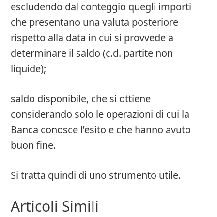
escludendo dal conteggio quegli importi
che presentano una valuta posteriore
rispetto alla data in cui si provvede a
determinare il saldo (c.d. partite non
liquide);
saldo disponibile, che si ottiene
considerando solo le operazioni di cui la
Banca conosce l’esito e che hanno avuto
buon fine.
Si tratta quindi di uno strumento utile.
Articoli Simili