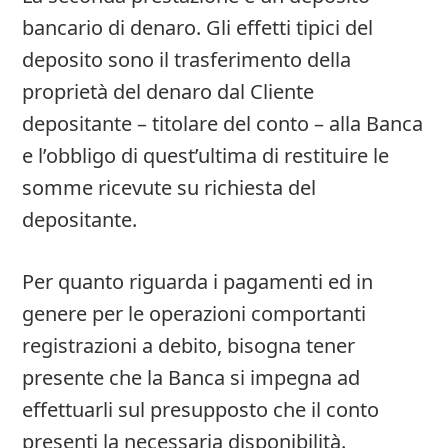
bancario di denaro. Gli effetti tipici del
deposito sono il trasferimento della
proprietà del denaro dal Cliente
depositante – titolare del conto – alla Banca
e l’obbligo di quest’ultima di restituire le
somme ricevute su richiesta del
depositante.
Per quanto riguarda i pagamenti ed in
genere per le operazioni comportanti
registrazioni a debito, bisogna tener
presente che la Banca si impegna ad
effettuarli sul presupposto che il conto
presenti la necessaria disponibilità.