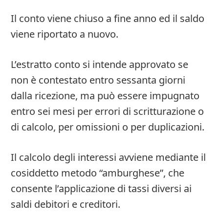
Il conto viene chiuso a fine anno ed il saldo
viene riportato a nuovo.
L’estratto conto si intende approvato se
non è contestato entro sessanta giorni
dalla ricezione, ma può essere impugnato
entro sei mesi per errori di scritturazione o
di calcolo, per omissioni o per duplicazioni.
Il calcolo degli interessi avviene mediante il
cosiddetto metodo “amburghese”, che
consente l’applicazione di tassi diversi ai
saldi debitori e creditori.