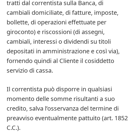
tratti dal correntista sulla Banca, di
cambiali domiciliate, di fatture, imposte,
bollette, di operazioni effettuate per
giroconto) e riscossioni (di assegni,
cambiali, interessi o dividendi su titoli
depositati in amministrazione e così via),
fornendo quindi al Cliente il cosiddetto
servizio di cassa.
Il correntista può disporre in qualsiasi
momento delle somme risultanti a suo
credito, salva l’osservanza del termine di
preavviso eventualmente pattuito (art. 1852
C.C.).